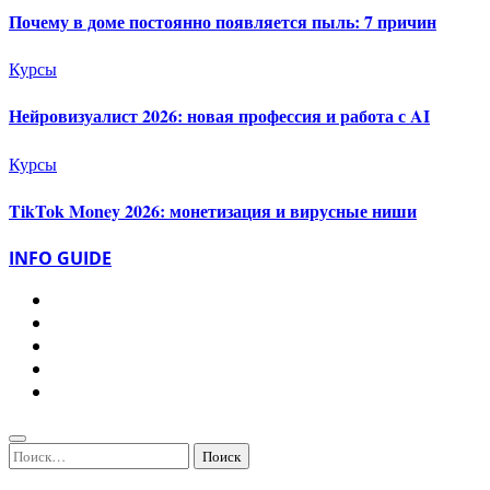
Почему в доме постоянно появляется пыль: 7 причин
Курсы
Нейровизуалист 2026: новая профессия и работа с AI
Курсы
TikTok Money 2026: монетизация и вирусные ниши
INFO GUIDE
Найти: