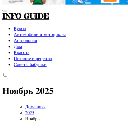
INFO GUIDE
Курсы
Автомобили и мотоциклы
Астрология
Дом
Красота
Питание и рецепты
Советы бабушки
Ноябрь 2025
Домашняя
2025
Ноябрь