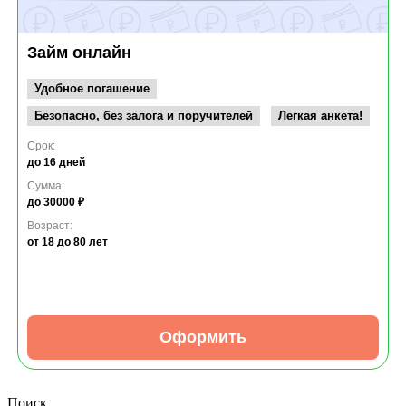
Займ онлайн
Удобное погашение
Безопасно, без залога и поручителей
Легкая анкета!
Срок:
до 16 дней
Сумма:
до 30000 ₽
Возраст:
от 18
до 80 лет
Оформить
Поиск