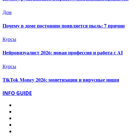
Дом
Почему в доме постоянно появляется пыль: 7 причин
Курсы
Нейровизуалист 2026: новая профессия и работа с AI
Курсы
TikTok Money 2026: монетизация и вирусные ниши
INFO GUIDE