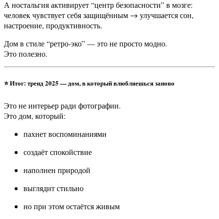
А ностальгия активирует “центр безопасности” в мозге:
человек чувствует себя защищённым → улучшается сон,
настроение, продуктивность.
Дом в стиле “ретро-эко” — это не просто модно.
Это полезно.
⭐
Итог: тренд 2025 — дом, в который влюбляешься заново
Это не интерьер ради фотографии.
Это дом, который:
пахнет воспоминаниями
создаёт спокойствие
наполнен природой
выглядит стильно
но при этом остаётся живым