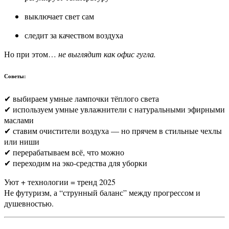
выключает свет сам
следит за качеством воздуха
Но при этом…
не выглядит как офис гугла.
Советы:
✔ выбираем умные лампочки тёплого света
✔ используем умные увлажнители с натуральными эфирными
маслами
✔ ставим очистители воздуха — но прячем в стильные чехлы
или ниши
✔ перерабатываем всё, что можно
✔ переходим на эко-средства для уборки
Уют + технологии = тренд 2025
Не футуризм, а “струнный баланс” между прогрессом и
душевностью.