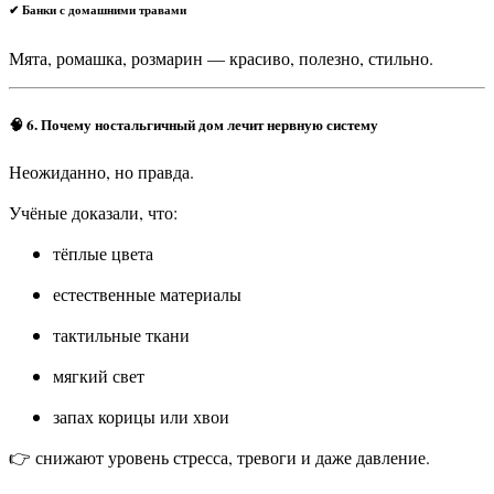
✔ Банки с домашними травами
Мята, ромашка, розмарин — красиво, полезно, стильно.
🧠
6. Почему ностальгичный дом лечит нервную систему
Неожиданно, но правда.
Учёные доказали, что:
тёплые цвета
естественные материалы
тактильные ткани
мягкий свет
запах корицы или хвои
👉 снижают уровень стресса, тревоги и даже давление.