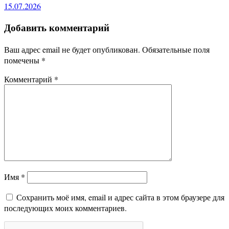
15.07.2026
Добавить комментарий
Ваш адрес email не будет опубликован.
Обязательные поля
помечены
*
Комментарий
*
Имя
*
Сохранить моё имя, email и адрес сайта в этом браузере для
последующих моих комментариев.