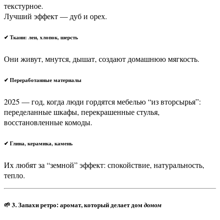
текстурное.
Лучший эффект — дуб и орех.
✔ Ткани: лен, хлопок, шерсть
Они живут, мнутся, дышат, создают домашнюю мягкость.
✔ Переработанные материалы
2025 — год, когда люди гордятся мебелью “из вторсырья”:
переделанные шкафы, перекрашенные стулья,
восстановленные комоды.
✔ Глина, керамика, камень
Их любят за “земной” эффект: спокойствие, натуральность,
тепло.
🌱
3. Запахи ретро: аромат, который делает дом
домом