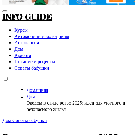
INFO GUIDE
Курсы
Автомобили и мотоциклы
Астрология
Дом
Красота
Питание и рецепты
Советы бабушки
Домашняя
Дом
Экодом в стиле ретро 2025: идеи для уютного и
безопасного жилья
Дом
Советы бабушки