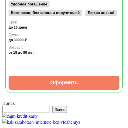
Удобное погашение
Безопасно, без залога и поручителей
Легкая анкета!
Срок:
до 16 дней
Сумма:
до 30000 ₽
Возраст:
от 18
до 80 лет
Оформить
Поиск
Поиск