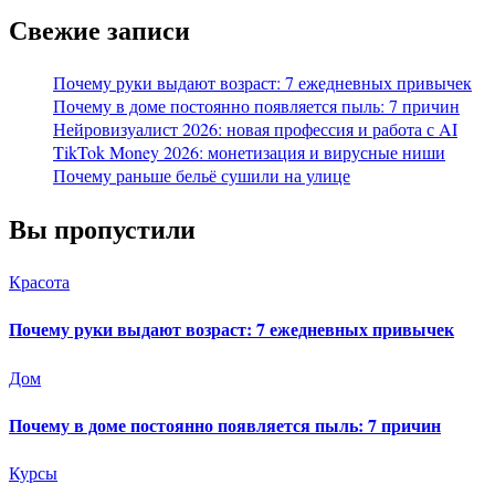
Свежие записи
Почему руки выдают возраст: 7 ежедневных привычек
Почему в доме постоянно появляется пыль: 7 причин
Нейровизуалист 2026: новая профессия и работа с AI
TikTok Money 2026: монетизация и вирусные ниши
Почему раньше бельё сушили на улице
Вы пропустили
Красота
Почему руки выдают возраст: 7 ежедневных привычек
Дом
Почему в доме постоянно появляется пыль: 7 причин
Курсы