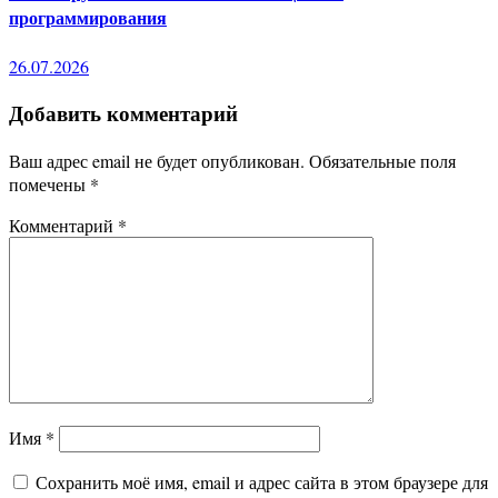
программирования
26.07.2026
Добавить комментарий
Ваш адрес email не будет опубликован.
Обязательные поля
помечены
*
Комментарий
*
Имя
*
Сохранить моё имя, email и адрес сайта в этом браузере для