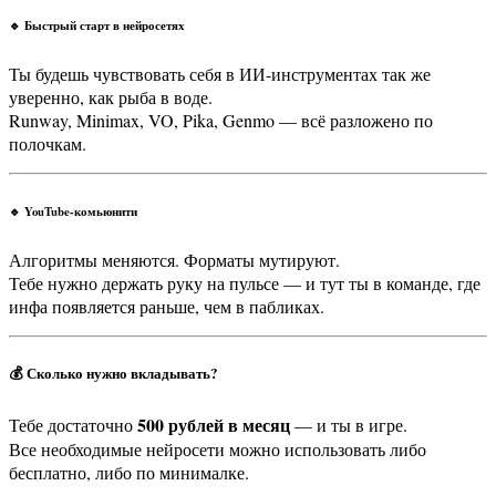
🔹 Быстрый старт в нейросетях
Ты будешь чувствовать себя в ИИ-инструментах так же
уверенно, как рыба в воде.
Runway, Minimax, VO, Pika, Genmo — всё разложено по
полочкам.
🔹 YouTube-комьюнити
Алгоритмы меняются. Форматы мутируют.
Тебе нужно держать руку на пульсе — и тут ты в команде, где
инфа появляется раньше, чем в пабликах.
💰 Сколько нужно вкладывать?
500 рублей в месяц
Тебе достаточно
— и ты в игре.
Все необходимые нейросети можно использовать либо
бесплатно, либо по минималке.