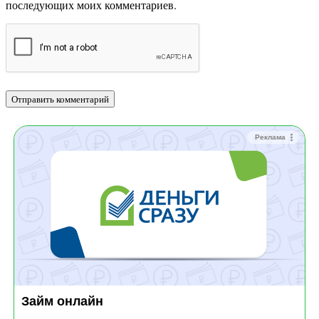
последующих моих комментариев.
Реклама
Займ онлайн