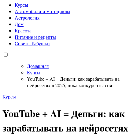
Курсы
Автомобили и мотоциклы
Астрология
Дом
Красота
Питание и рецепты
Советы бабушки
Домашняя
Курсы
YouTube + AI = Деньги: как зарабатывать на
нейросетях в 2025, пока конкуренты спят
Курсы
YouTube + AI = Деньги: как
зарабатывать на нейросетях