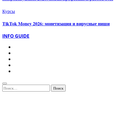
Курсы
TikTok Money 2026: монетизация и вирусные ниши
INFO GUIDE
Найти: