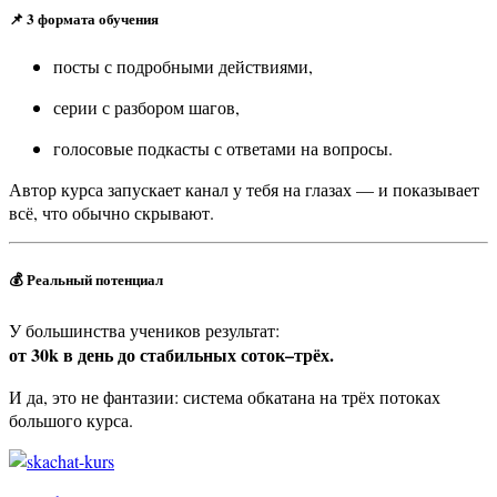
📌 3 формата обучения
посты с подробными действиями,
серии с разбором шагов,
голосовые подкасты с ответами на вопросы.
Автор курса запускает канал у тебя на глазах — и показывает
всё, что обычно скрывают.
💰
Реальный потенциал
У большинства учеников результат:
от 30k в день до стабильных соток–трёх.
И да, это не фантазии: система обкатана на трёх потоках
большого курса.