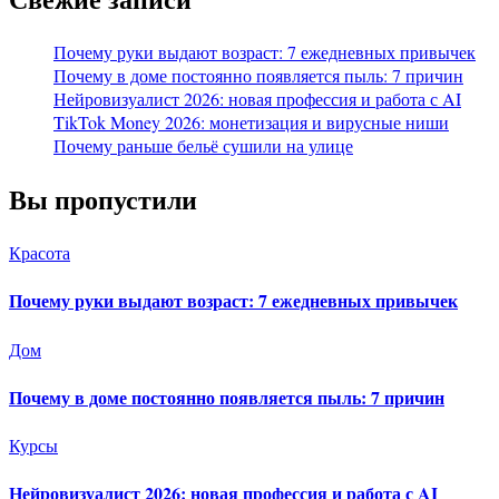
Почему руки выдают возраст: 7 ежедневных привычек
Почему в доме постоянно появляется пыль: 7 причин
Нейровизуалист 2026: новая профессия и работа с AI
TikTok Money 2026: монетизация и вирусные ниши
Почему раньше бельё сушили на улице
Вы пропустили
Красота
Почему руки выдают возраст: 7 ежедневных привычек
Дом
Почему в доме постоянно появляется пыль: 7 причин
Курсы
Нейровизуалист 2026: новая профессия и работа с AI