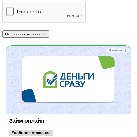
Реклама
Займ онлайн
Удобное погашение