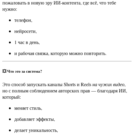
пожаловать в новую эру ИИ-контента, где всё, что тебе
нужно:
телефон,
нейросети,
1 час в день,
и рабочая связка, которую можно повторить.
💥
Что это за система?
Это способ запускать каналы Shorts и Reels
на чужих видео
,
но с полным соблюдением авторских прав — благодаря ИИ,
который:
меняет стиль,
добавляет эффекты,
делает уникальность,