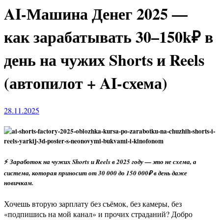
AI-Машина Денег 2025 —
как зарабатывать 30–150k₽ в
день на чужих Shorts и Reels
(автопилот + AI-схема)
28.11.2025
⚡
Заработок на чужих Shorts и Reels в 2025 году — это не схема, а
система, которая приносит от 30 000 до 150 000₽ в день даже
новичкам.
Хочешь вторую зарплату без съёмок, без камеры, без
«подпишись на мой канал» и прочих страданий? Добро