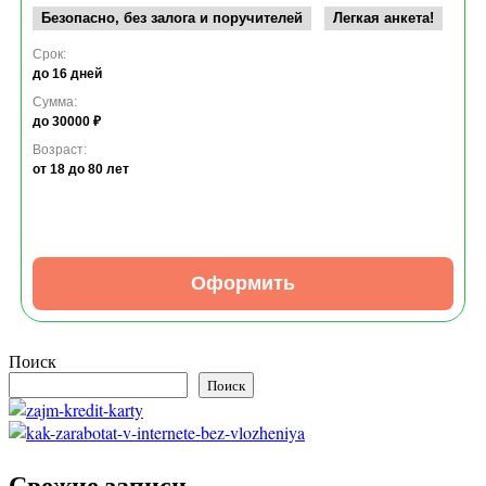
Безопасно, без залога и поручителей
Легкая анкета!
Срок:
до 16 дней
Сумма:
до 30000 ₽
Возраст:
от 18
до 80 лет
Оформить
Поиск
Поиск
Свежие записи