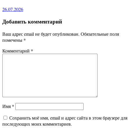
26.07.2026
Добавить комментарий
Ваш адрес email не будет опубликован.
Обязательные поля
помечены
*
Комментарий
*
Имя
*
Сохранить моё имя, email и адрес сайта в этом браузере для
последующих моих комментариев.