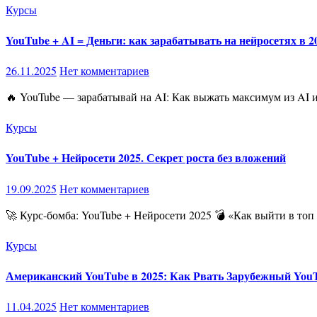
Курсы
YouTube + AI = Деньги: как зарабатывать на нейросетях в 2
26.11.2025
Нет комментариев
🔥 YouTube — зарабатывай на AI: Как выжать максимум из AI 
Курсы
YouTube + Нейросети 2025. Секрет роста без вложений
19.09.2025
Нет комментариев
🚀 Курс-бомба: YouTube + Нейросети 2025 💣 «Как выйти в то
Курсы
Американский YouTube в 2025: Как Рвать Зарубежный You
11.04.2025
Нет комментариев