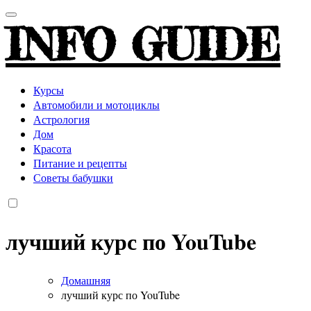
INFO GUIDE
Курсы
Автомобили и мотоциклы
Астрология
Дом
Красота
Питание и рецепты
Советы бабушки
лучший курс по YouTube
Домашняя
лучший курс по YouTube