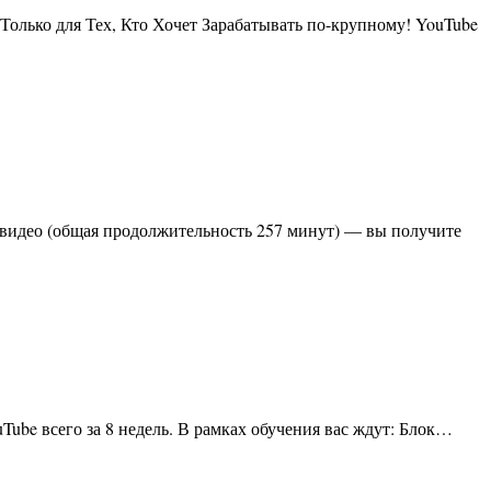
Tube всего за 8 недель. В рамках обучения вас ждут: Блок…