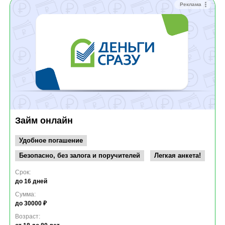
Реклама
Займ онлайн
Удобное погашение
Безопасно, без залога и поручителей
Легкая анкета!
Срок:
до 16 дней
Сумма:
до 30000 ₽
Возраст: