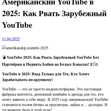
Американский YouTube в
2025: Как Рвать Зарубежный
YouTube
11.04.2025
YouTube 2025: Как Рвать Зарубежный YouTube Без
💣
Партнёрки и Поднять Бабки на Белых Каналах!
💵🚀
YouTube в 2025: Вход Только для Тех, Кто Хочет
Зарабатывать по-крупному!
YouTube — это не просто видеоплатформа. Это настоящая
фабрика контента, денежный комбайн и аренда для тех, кто
хочет заявить о себе миру. В 2025 году американский YouTube
становится полем битвы за просмотры, лайки и… доллары. И
ты можешь быть в этой игре!