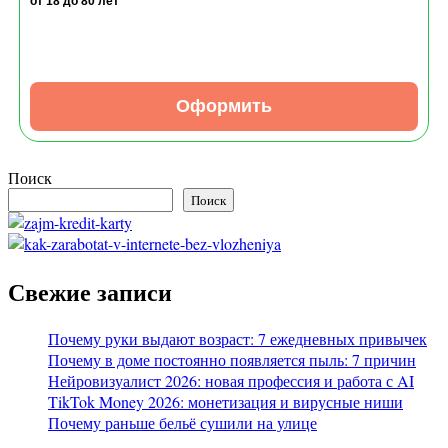
от 18
до 80 лет
Оформить
Поиск
Поиск
Свежие записи
Почему руки выдают возраст: 7 ежедневных привычек
Почему в доме постоянно появляется пыль: 7 причин
Нейровизуалист 2026: новая профессия и работа с AI
TikTok Money 2026: монетизация и вирусные ниши
Почему раньше бельё сушили на улице