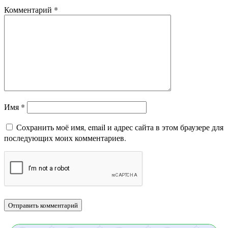
Комментарий
*
Имя
*
Сохранить моё имя, email и адрес сайта в этом браузере для
последующих моих комментариев.