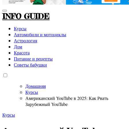
INFO GUIDE
Курсы
Автомобили и мотоциклы
Астрология
Дом
Красота
Питание и рецепты
Советы бабушки
Домашняя
Курсы
Американский YouTube в 2025: Как Рвать
Зарубежный YouTube
Курсы