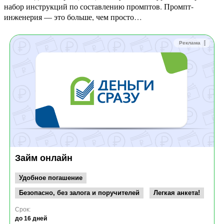
набор инструкций по составлению промптов. Промпт-
инженерия — это больше, чем просто…
Реклама
Займ онлайн
Удобное погашение
Безопасно, без залога и поручителей
Легкая анкета!
Срок:
до 16 дней