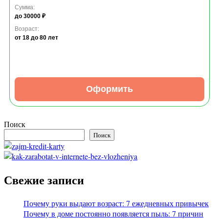
Сумма:
до 30000 ₽
Возраст:
от 18
до 80 лет
Оформить
Поиск
Поиск
Свежие записи
Почему руки выдают возраст: 7 ежедневных привычек
Почему в доме постоянно появляется пыль: 7 причин