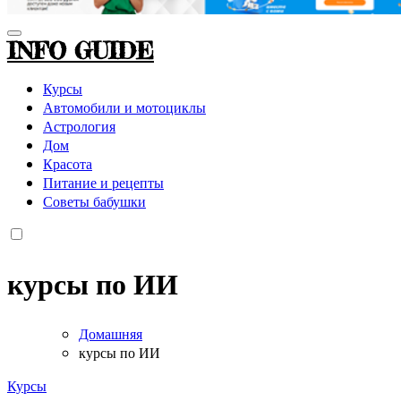
INFO GUIDE
Курсы
Автомобили и мотоциклы
Астрология
Дом
Красота
Питание и рецепты
Советы бабушки
курсы по ИИ
Домашняя
курсы по ИИ
Курсы