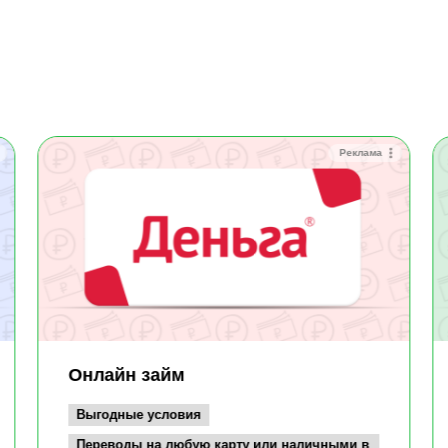
Реклама
Онлайн займ
Выгодные условия
Переводы на любую карту или наличными в