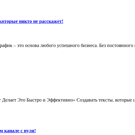
которые никто не расскажет!
м канале с нуля!