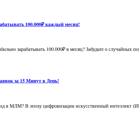
арабатывать 100.000₽ каждый месяц!
явок за 15 Минут в День!