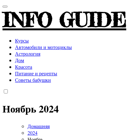
INFO GUIDE
Курсы
Автомобили и мотоциклы
Астрология
Дом
Красота
Питание и рецепты
Советы бабушки
Ноябрь 2024
Домашняя
2024
Ноябрь