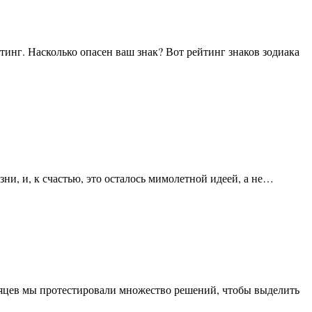
зни, и, к счастью, это осталось мимолетной идеей, а не…