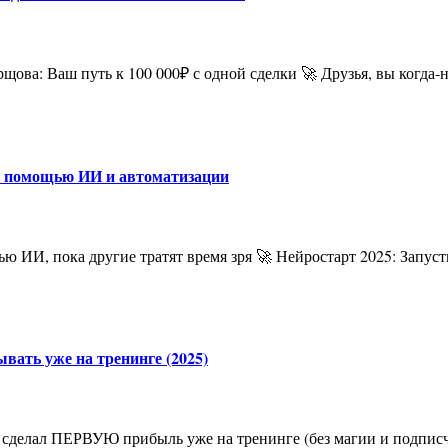
ц с помощью ИИ и автоматизации
ывать уже на тренинге (2025)
делал ПЕРВУЮ прибыль уже на тренинге (без магии и подписчи