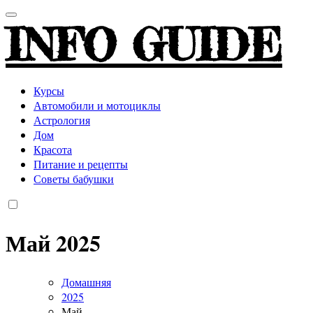
INFO GUIDE
Курсы
Автомобили и мотоциклы
Астрология
Дом
Красота
Питание и рецепты
Советы бабушки
Май 2025
Домашняя
2025
Май