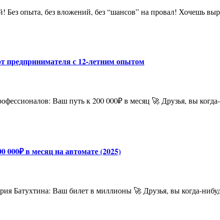
а от предпринимателя с 12-летним опытом
0 000₽ в месяц на автомате (2025)