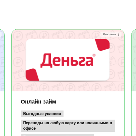
Реклама
Онлайн займ
Выгодные условия
Переводы на любую карту или наличными в
офисе