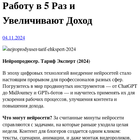
Работу в 5 Раз и
Увеличивают Доход
04.11.2024
Нейропродюсер. Тариф Эксперт (2024)
В эпоху цифровых технологий внедрение нейросетей стало
настоящим прорывом для профессионалов разных сфер.
Погрузитесь в мир продвинутых инструментов — от ChatGPT
до MidJourney и GPTs-ботов — и научитесь применять их для
ускорения рабочих процессов, улучшения контента и
повышения дохода.
Что могут нейросети?
За считанные минуты нейросети
справляются с задачами, на которые раньше уходила целая
неделя. Контент для блогеров создается одним кликом:
тексты, сценарии, анимации, и даже монтаж видеороликов,