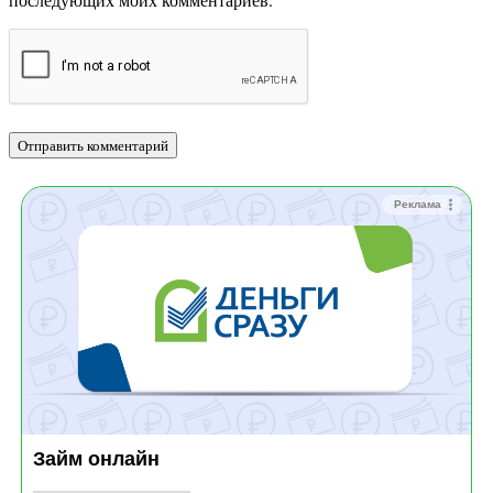
Реклама
Займ онлайн