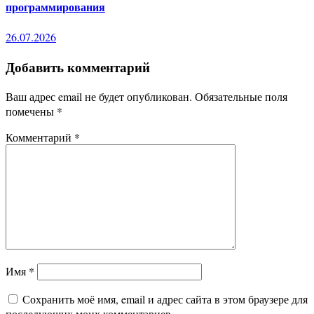
программирования
26.07.2026
Добавить комментарий
Ваш адрес email не будет опубликован.
Обязательные поля
помечены
*
Комментарий
*
Имя
*
Сохранить моё имя, email и адрес сайта в этом браузере для
последующих моих комментариев.