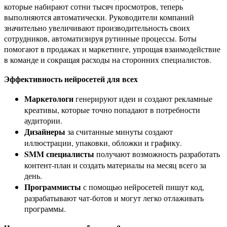
которые набирают сотни тысяч просмотров, теперь
выполняются автоматически. Руководители компаний
значительно увеличивают производительность своих
сотрудников, автоматизируя рутинные процессы. Боты
помогают в продажах и маркетинге, упрощая взаимодействие
в команде и сокращая расходы на сторонних специалистов.
Эффективность нейросетей для всех
Маркетологи
генерируют идеи и создают рекламные
креативы, которые точно попадают в потребности
аудитории.
Дизайнеры
за считанные минуты создают
иллюстрации, упаковки, обложки и графику.
SMM специалисты
получают возможность разработать
контент-план и создать материалы на месяц всего за
день.
Программисты
с помощью нейросетей пишут код,
разрабатывают чат-ботов и могут легко отлаживать
программы.