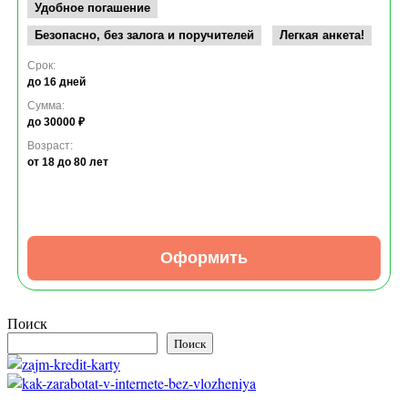
Удобное погашение
Безопасно, без залога и поручителей
Легкая анкета!
Срок:
до 16 дней
Сумма:
до 30000 ₽
Возраст:
от 18
до 80 лет
Оформить
Поиск
Поиск