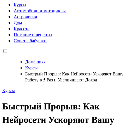
Курсы
Автомобили и мотоциклы
Астрология
Дом
Красота
Питание и рецепты
Советы бабушки
Домашняя
Курсы
Быстрый Прорыв: Как Нейросети Ускоряют Вашу
Работу в 5 Раз и Увеличивают Доход
Курсы
Быстрый Прорыв: Как
Нейросети Ускоряют Вашу