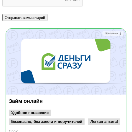
Реклама
Займ онлайн
Удобное погашение
Безопасно, без залога и поручителей
Легкая анкета!
Срок: