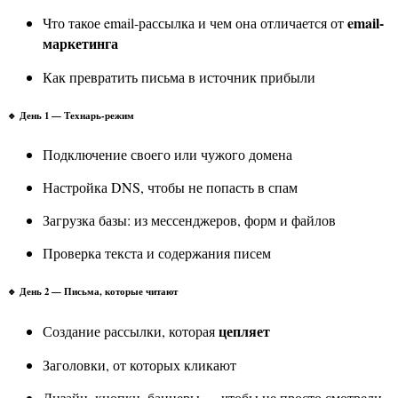
email-
Что такое email-рассылка и чем она отличается от
маркетинга
Как превратить письма в источник прибыли
🔹 День 1 — Технарь-режим
Подключение своего или чужого домена
Настройка DNS, чтобы не попасть в спам
Загрузка базы: из мессенджеров, форм и файлов
Проверка текста и содержания писем
🔹 День 2 — Письма, которые читают
цепляет
Создание рассылки, которая
Заголовки, от которых кликают
Дизайн, кнопки, баннеры — чтобы не просто смотрели,