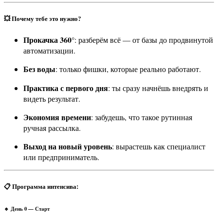
💥 Почему тебе это нужно?
Прокачка 360°
: разберём всё — от базы до продвинутой
автоматизации.
Без воды
: только фишки, которые реально работают.
Практика с первого дня
: ты сразу начнёшь внедрять и
видеть результат.
Экономия времени
: забудешь, что такое рутинная
ручная рассылка.
Выход на новый уровень
: вырастешь как специалист
или предприниматель.
📋 Программа интенсива:
🔹 День 0 — Старт