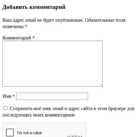
Добавить комментарий
Ваш адрес email не будет опубликован.
Обязательные поля
помечены
*
Комментарий
*
Имя
*
Сохранить моё имя, email и адрес сайта в этом браузере для
последующих моих комментариев.