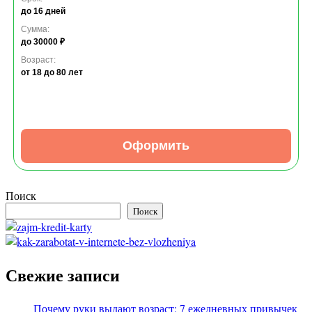
до 16 дней
Сумма:
до 30000 ₽
Возраст:
от 18
до 80 лет
Оформить
Поиск
Поиск
Свежие записи
Почему руки выдают возраст: 7 ежедневных привычек