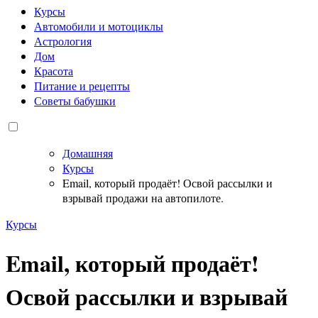
Курсы
Автомобили и мотоциклы
Астрология
Дом
Красота
Питание и рецепты
Советы бабушки
Домашняя
Курсы
Email, который продаёт! Освой рассылки и
взрывай продажи на автопилоте.
Курсы
Email, который продаёт!
Освой рассылки и взрывай