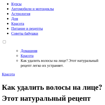
Курсы
Автомобили и мотоциклы
Астрология
Дом
Красота
Питание и рецепты
Советы бабушки
Домашняя
Красота
Как удалить волосы на лице? Этот натуральный
рецепт легко их устраняет.
Красота
Как удалить волосы на лице?
Этот натуральный рецепт