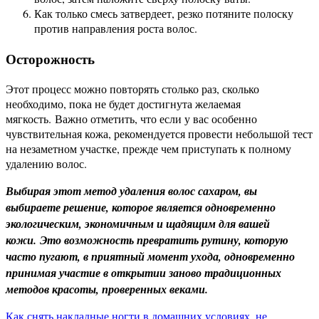
Как только смесь затвердеет, резко потяните полоску
против направления роста волос.
Осторожность
Этот процесс можно повторять столько раз, сколько
необходимо, пока не будет достигнута желаемая
мягкость. Важно отметить, что если у вас особенно
чувствительная кожа, рекомендуется провести небольшой тест
на незаметном участке, прежде чем приступать к полному
удалению волос.
Выбирая этот метод удаления волос сахаром, вы
выбираете решение, которое является одновременно
экологическим, экономичным и щадящим для вашей
кожи. Это возможность превратить рутину, которую
часто пугают, в приятный момент ухода, одновременно
принимая участие в открытии заново традиционных
методов красоты, проверенных веками.
Как снять накладные ногти в домашних условиях, не