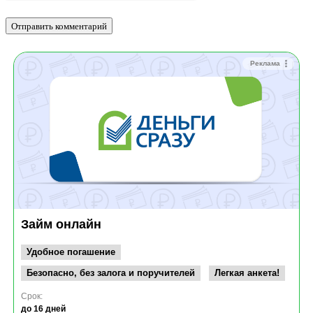
Реклама
Займ онлайн
Удобное погашение
Безопасно, без залога и поручителей
Легкая анкета!
Срок:
до 16 дней