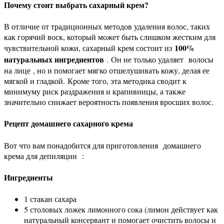
Почему стоит выбрать сахарный крем?
В отличие от традиционных методов удаления волос, таких
как горячий воск, который может быть слишком жестким для
100%
чувствительной кожи, сахарный крем состоит из
натуральных ингредиентов
. Он не только удаляет волосы
на лице , но и помогает мягко отшелушивать кожу, делая ее
мягкой и гладкой. Кроме того, эта методика сводит к
минимуму риск раздражения и крапивницы, а также
значительно снижает вероятность появления вросших волос.
Рецепт домашнего сахарного крема
Вот что вам понадобится для приготовления домашнего
крема для депиляции :
Ингредиенты
1 стакан сахара
5 столовых ложек лимонного сока (лимон действует как
натуральный консервант и помогает очистить волосы и