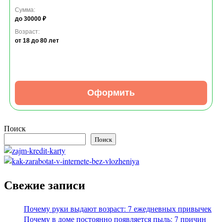
Сумма:
до 30000 ₽
Возраст:
от 18
до 80 лет
Оформить
Поиск
Поиск
Свежие записи
Почему руки выдают возраст: 7 ежедневных привычек
Почему в доме постоянно появляется пыль: 7 причин