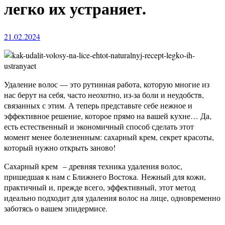
легко их устраняет.
21.02.2024
Удаление волос — это рутинная работа, которую многие из
нас берут на себя, часто неохотно, из-за боли и неудобств,
связанных с этим. А теперь представьте себе нежное и
эффективное решение, которое прямо на вашей кухне… Да,
есть естественный и экономичный способ сделать этот
момент менее болезненным: сахарный крем, секрет красоты,
который нужно открыть заново!
Сахарный крем – древняя техника удаления волос,
пришедшая к нам с Ближнего Востока. Нежный для кожи,
практичный и, прежде всего, эффективный, этот метод
идеально подходит для удаления волос на лице, одновременно
заботясь о вашем эпидермисе.