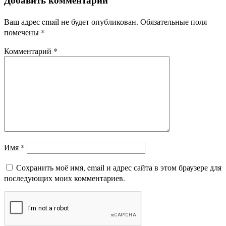
Ваш адрес email не будет опубликован.
Обязательные поля
помечены
*
Комментарий
*
Имя
*
Сохранить моё имя, email и адрес сайта в этом браузере для
последующих моих комментариев.