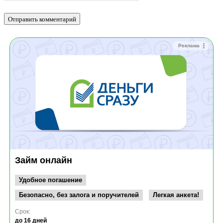
Реклама
Займ онлайн
Удобное погашение
Безопасно, без залога и поручителей
Легкая анкета!
Срок:
до 16 дней