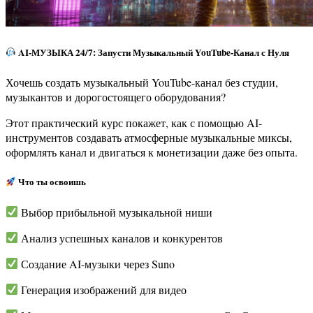
AI-МУЗЫКА 24/7: Запусти Музыкальный YouTube-Канал с Нуля
Хочешь создать музыкальный YouTube-канал без студии,
музыкантов и дорогостоящего оборудования?
Этот практический курс покажет, как с помощью AI-
инструментов создавать атмосферные музыкальные миксы,
оформлять канал и двигаться к монетизации даже без опыта.
Что ты освоишь
Выбор прибыльной музыкальной ниши
Анализ успешных каналов и конкурентов
Создание AI-музыки через Suno
Генерация изображений для видео