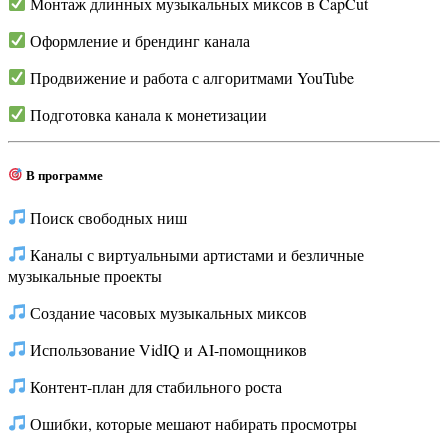
Монтаж длинных музыкальных миксов в CapCut
Оформление и брендинг канала
Продвижение и работа с алгоритмами YouTube
Подготовка канала к монетизации
В программе
Поиск свободных ниш
Каналы с виртуальными артистами и безличные
музыкальные проекты
Создание часовых музыкальных миксов
Использование VidIQ и AI-помощников
Контент-план для стабильного роста
Ошибки, которые мешают набирать просмотры