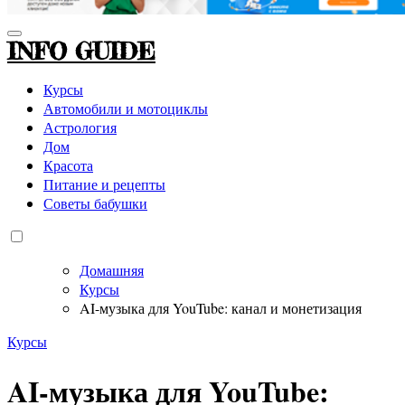
INFO GUIDE
Курсы
Автомобили и мотоциклы
Астрология
Дом
Красота
Питание и рецепты
Советы бабушки
Домашняя
Курсы
AI-музыка для YouTube: канал и монетизация
Курсы
AI-музыка для YouTube: