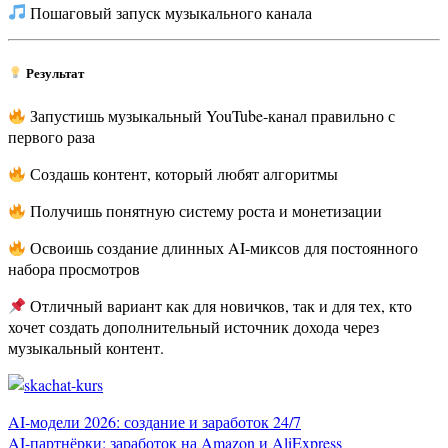
Пошаговый запуск музыкального канала
Результат
Запустишь музыкальный YouTube-канал правильно с
первого раза
Создашь контент, который любят алгоритмы
Получишь понятную систему роста и монетизации
Освоишь создание длинных AI-миксов для постоянного
набора просмотров
Отличный вариант как для новичков, так и для тех, кто
хочет создать дополнительный источник дохода через
музыкальный контент.
Навигация
AI-модели 2026: создание и заработок 24/7
AI-партнёрки: заработок на Amazon и AliExpress