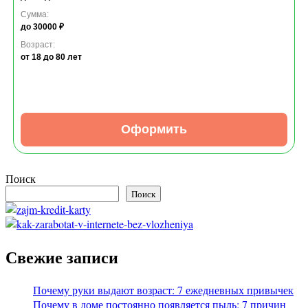
Сумма:
до 30000 ₽
Возраст:
от 18
до 80 лет
Оформить
Поиск
Поиск
Свежие записи
Почему руки выдают возраст: 7 ежедневных привычек
Почему в доме постоянно появляется пыль: 7 причин