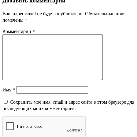
Добавить комментарий
Ваш адрес email не будет опубликован.
Обязательные поля
помечены
*
Комментарий
*
Имя
*
Сохранить моё имя, email и адрес сайта в этом браузере для
последующих моих комментариев.