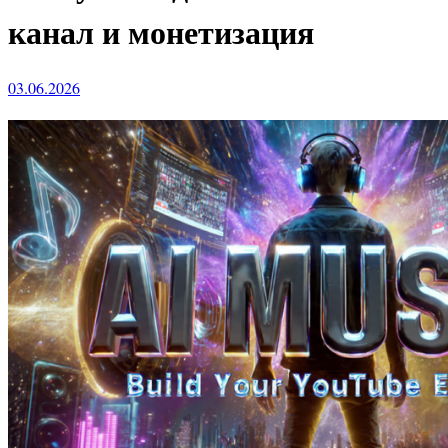
канал и монетизация
03.06.2026