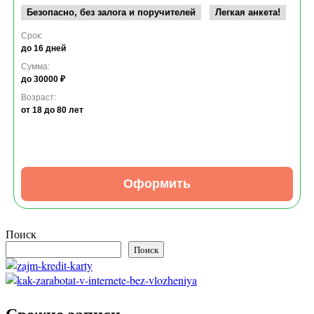
Безопасно, без залога и поручителей
Легкая анкета!
Срок:
до 16 дней
Сумма:
до 30000 ₽
Возраст:
от 18
до 80 лет
Оформить
Поиск
Поиск
Свежие записи