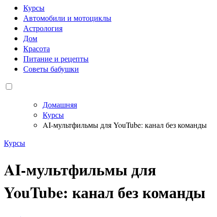
Курсы
Автомобили и мотоциклы
Астрология
Дом
Красота
Питание и рецепты
Советы бабушки
Домашняя
Курсы
AI-мультфильмы для YouTube: канал без команды
Курсы
AI-мультфильмы для
YouTube: канал без команды