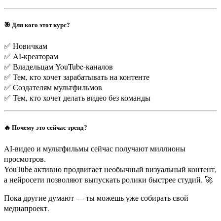
🎯 Для кого этот курс?
✅ Новичкам
✅ AI-креаторам
✅ Владельцам YouTube-каналов
✅ Тем, кто хочет зарабатывать на контенте
✅ Создателям мультфильмов
✅ Тем, кто хочет делать видео без команды
🔥 Почему это сейчас тренд?
AI-видео и мультфильмы сейчас получают миллионы
просмотров.
YouTube активно продвигает необычный визуальный контент,
а нейросети позволяют выпускать ролики быстрее студий. 🚀
Пока другие думают — ты можешь уже собирать свой
медиапроект.