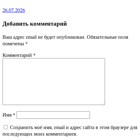
26.07.2026
Добавить комментарий
Ваш адрес email не будет опубликован.
Обязательные поля
помечены
*
Комментарий
*
Имя
*
Сохранить моё имя, email и адрес сайта в этом браузере для
последующих моих комментариев.