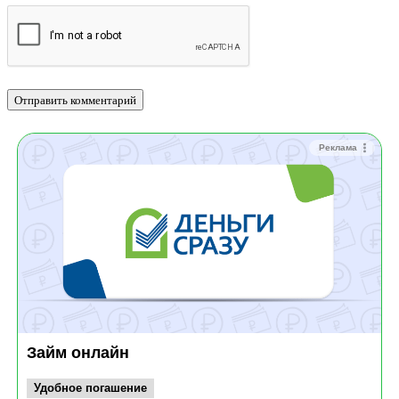
Реклама
Займ онлайн
Удобное погашение