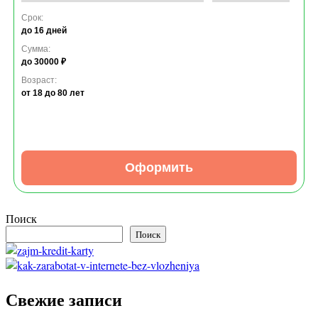
Срок:
до 16 дней
Сумма:
до 30000 ₽
Возраст:
от 18
до 80 лет
Оформить
Поиск
Поиск
Свежие записи