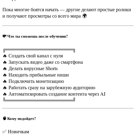
Пока многие боятся начать — другие делают простые ролики
и получают просмотры со всего мира 🌍
💸 Что ты сможешь после обучения?
╔════════════════════╗
🔥 Создать свой канал с нуля
🔥 Запускать видео даже со смартфона
🔥 Делать вирусные Shorts
🔥 Находить прибыльные ниши
🔥 Подключить монетизацию
🔥 Работать сразу на зарубежную аудиторию
🔥 Автоматизировать создание контента через AI
╚════════════════════╝
🧠 Кому подойдет?
✅ Новичкам