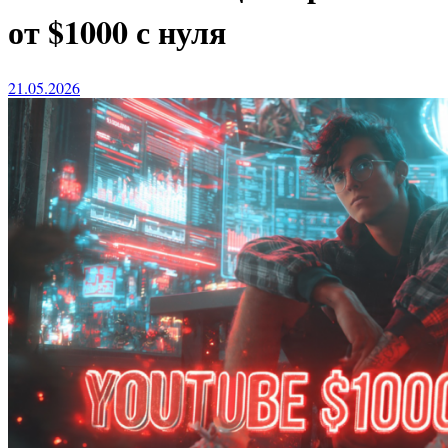
от $1000 с нуля
21.05.2026