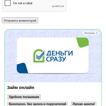
Реклама
Займ онлайн
Удобное погашение
Безопасно, без залога и поручителей
Легкая анкета!