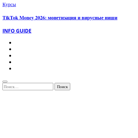
Курсы
TikTok Money 2026: монетизация и вирусные ниши
INFO GUIDE
Найти: