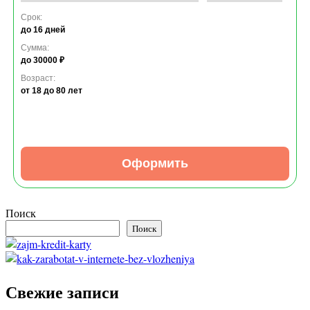
Срок:
до 16 дней
Сумма:
до 30000 ₽
Возраст:
от 18
до 80 лет
Оформить
Поиск
Поиск
Свежие записи