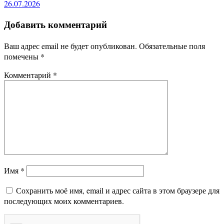
26.07.2026
Добавить комментарий
Ваш адрес email не будет опубликован.
Обязательные поля
помечены
*
Комментарий
*
Имя
*
Сохранить моё имя, email и адрес сайта в этом браузере для
последующих моих комментариев.