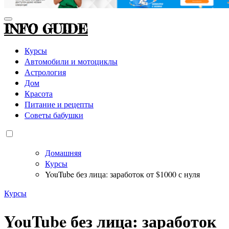
INFO GUIDE
Курсы
Автомобили и мотоциклы
Астрология
Дом
Красота
Питание и рецепты
Советы бабушки
Домашняя
Курсы
YouTube без лица: заработок от $1000 с нуля
Курсы
YouTube без лица: заработок