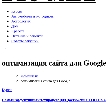
Курсы
Автомобили и мотоциклы
Астрология
Дом
Красота
Питание и рецепты
Советы бабушки
оптимизация сайта для Googl
Домашняя
оптимизация сайта для Google
Курсы
Самый эффективный техпроцесс для достижения ТОП 1 в Go