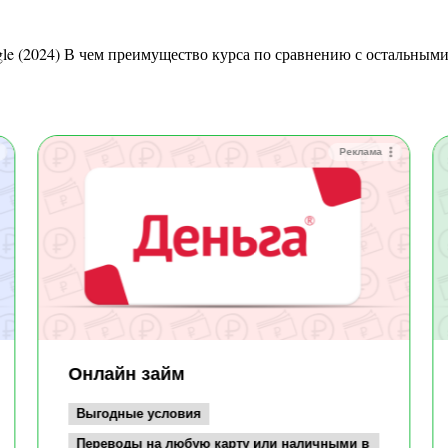
Реклама
Онлайн займ
Выгодные условия
Переводы на любую карту или наличными в