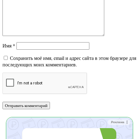
Имя
*
Сохранить моё имя, email и адрес сайта в этом браузере для
последующих моих комментариев.
Реклама