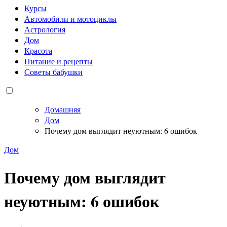
Курсы
Автомобили и мотоциклы
Астрология
Дом
Красота
Питание и рецепты
Советы бабушки
Домашняя
Дом
Почему дом выглядит неуютным: 6 ошибок
Дом
Почему дом выглядит
неуютным: 6 ошибок