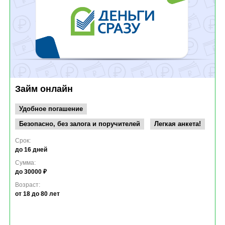
Займ онлайн
Удобное погашение
Безопасно, без залога и поручителей
Легкая анкета!
Срок:
до 16 дней
Сумма:
до 30000 ₽
Возраст:
от 18
до 80 лет