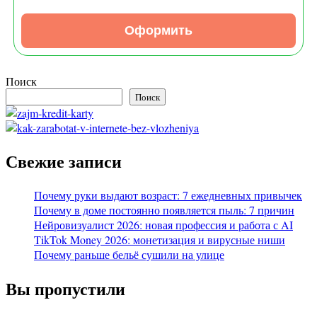
Оформить
Поиск
Поиск
Свежие записи
Почему руки выдают возраст: 7 ежедневных привычек
Почему в доме постоянно появляется пыль: 7 причин
Нейровизуалист 2026: новая профессия и работа с AI
TikTok Money 2026: монетизация и вирусные ниши
Почему раньше бельё сушили на улице
Вы пропустили