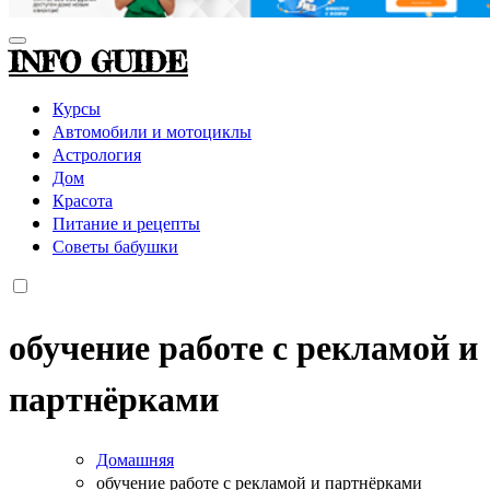
INFO GUIDE
Курсы
Автомобили и мотоциклы
Астрология
Дом
Красота
Питание и рецепты
Советы бабушки
обучение работе с рекламой и
партнёрками
Домашняя
обучение работе с рекламой и партнёрками