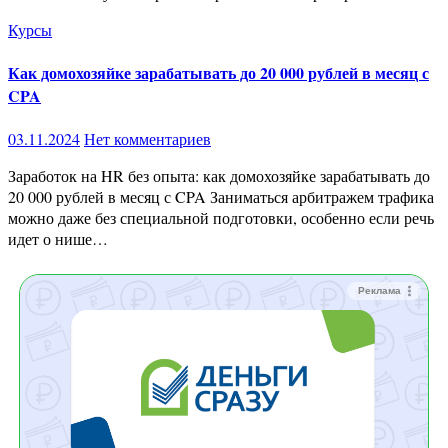
Курсы
Как домохозяйке зарабатывать до 20 000 рублей в месяц с
CPA
03.11.2024
Нет комментариев
Заработок на HR без опыта: как домохозяйке зарабатывать до
20 000 рублей в месяц с CPA Заниматься арбитражем трафика
можно даже без специальной подготовки, особенно если речь
идет о нише…
Реклама