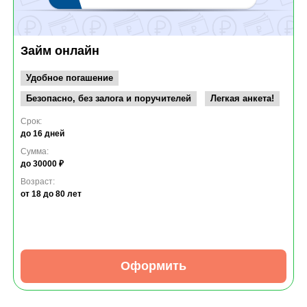
Займ онлайн
Удобное погашение
Безопасно, без залога и поручителей
Легкая анкета!
Срок:
до 16 дней
Сумма:
до 30000 ₽
Возраст:
от 18
до 80 лет
Оформить