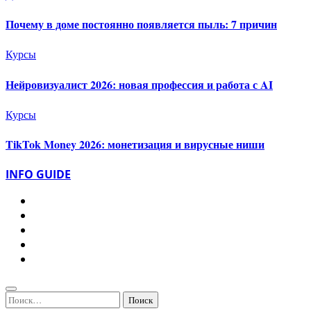
Почему в доме постоянно появляется пыль: 7 причин
Курсы
Нейровизуалист 2026: новая профессия и работа с AI
Курсы
TikTok Money 2026: монетизация и вирусные ниши
INFO GUIDE
Найти: