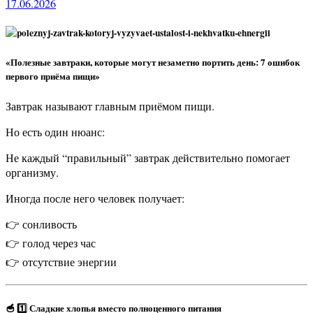
17.06.2026
«Полезные завтраки, которые могут незаметно портить день: 7 ошибок
первого приёма пищи»
Завтрак называют главным приёмом пищи.
Но есть один нюанс:
Не каждый “правильный” завтрак действительно помогает
организму.
Иногда после него человек получает:
👉 сонливость
👉 голод через час
👉 отсутствие энергии
🥣 1️⃣ Сладкие хлопья вместо полноценного питания