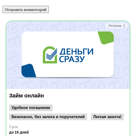
Реклама
Займ онлайн
Удобное погашение
Безопасно, без залога и поручителей
Легкая анкета!
Срок:
до 16 дней