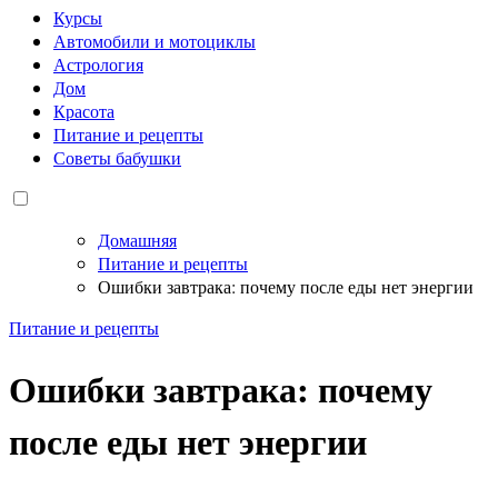
Курсы
Автомобили и мотоциклы
Астрология
Дом
Красота
Питание и рецепты
Советы бабушки
Домашняя
Питание и рецепты
Ошибки завтрака: почему после еды нет энергии
Питание и рецепты
Ошибки завтрака: почему
после еды нет энергии