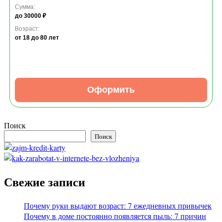
Сумма:
до 30000 ₽
Возраст:
от 18
до 80 лет
Оформить
Поиск
Поиск
Свежие записи
Почему руки выдают возраст: 7 ежедневных привычек
Почему в доме постоянно появляется пыль: 7 причин