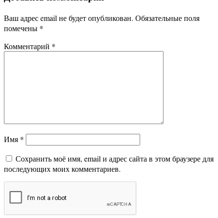
Ваш адрес email не будет опубликован.
Обязательные поля
помечены
*
Комментарий
*
Имя
*
Сохранить моё имя, email и адрес сайта в этом браузере для
последующих моих комментариев.