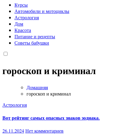
Курсы
Автомобили и мотоциклы
Астрология
Дом
Красота
Питание и рецепты
Советы бабушки
гороскоп и криминал
Домашняя
гороскоп и криминал
Астрология
Вот рейтинг самых опасных знаков зодиака.
26.11.2024
Нет комментариев