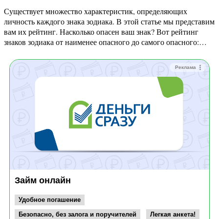
Существует множество характеристик, определяющих
личность каждого знака зодиака. В этой статье мы представим
вам их рейтинг. Насколько опасен ваш знак? Вот рейтинг
знаков зодиака от наименее опасного до самого опасного:…
Реклама
Займ онлайн
Удобное погашение
Безопасно, без залога и поручителей
Легкая анкета!