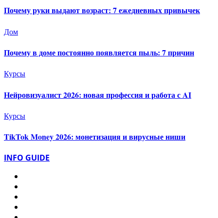
Почему руки выдают возраст: 7 ежедневных привычек
Дом
Почему в доме постоянно появляется пыль: 7 причин
Курсы
Нейровизуалист 2026: новая профессия и работа с AI
Курсы
TikTok Money 2026: монетизация и вирусные ниши
INFO GUIDE