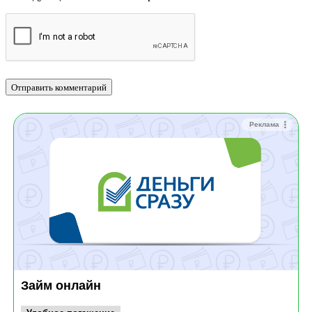
Реклама
Займ онлайн