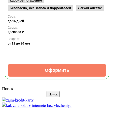
Удобное погашение
Безопасно, без залога и поручителей
Легкая анкета!
Срок:
до 16 дней
Сумма:
до 30000 ₽
Возраст:
от 18
до 80 лет
Оформить
Поиск
Поиск