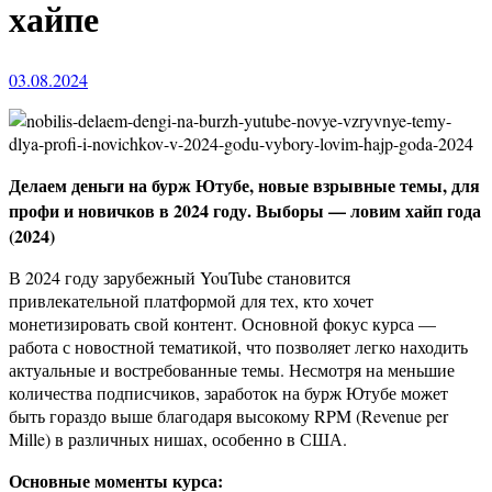
хайпе
03.08.2024
Делаем деньги на бурж Ютубе, новые взрывные темы, для
профи и новичков в 2024 году. Выборы — ловим хайп года
(2024)
В 2024 году зарубежный YouTube становится
привлекательной платформой для тех, кто хочет
монетизировать свой контент. Основной фокус курса —
работа с новостной тематикой, что позволяет легко находить
актуальные и востребованные темы. Несмотря на меньшие
количества подписчиков, заработок на бурж Ютубе может
быть гораздо выше благодаря высокому RPM (Revenue per
Mille) в различных нишах, особенно в США.
Основные моменты курса: