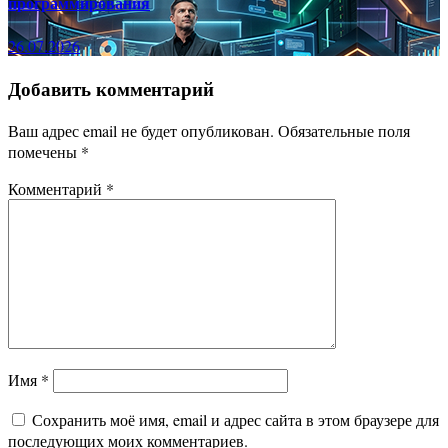
программирования
26.07.2026
Добавить комментарий
Ваш адрес email не будет опубликован.
Обязательные поля
помечены
*
Комментарий
*
Имя
*
Сохранить моё имя, email и адрес сайта в этом браузере для
последующих моих комментариев.