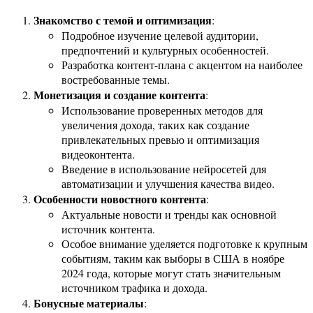
Знакомство с темой и оптимизация
:
Подробное изучение целевой аудитории,
предпочтений и культурных особенностей.
Разработка контент-плана с акцентом на наиболее
востребованные темы.
Монетизация и создание контента
:
Использование проверенных методов для
увеличения дохода, таких как создание
привлекательных превью и оптимизация
видеоконтента.
Введение в использование нейросетей для
автоматизации и улучшения качества видео.
Особенности новостного контента
:
Актуальные новости и тренды как основной
источник контента.
Особое внимание уделяется подготовке к крупным
событиям, таким как выборы в США в ноябре
2024 года, которые могут стать значительным
источником трафика и дохода.
Бонусные материалы
: