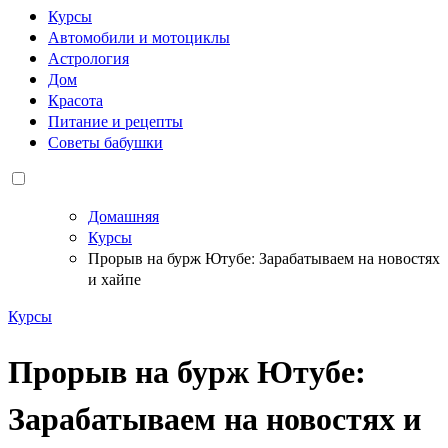
Курсы
Автомобили и мотоциклы
Астрология
Дом
Красота
Питание и рецепты
Советы бабушки
Домашняя
Курсы
Прорыв на бурж Ютубе: Зарабатываем на новостях
и хайпе
Курсы
Прорыв на бурж Ютубе:
Зарабатываем на новостях и