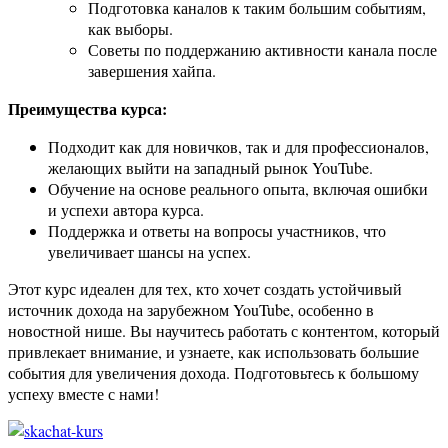
Подготовка каналов к таким большим событиям,
как выборы.
Советы по поддержанию активности канала после
завершения хайпа.
Преимущества курса:
Подходит как для новичков, так и для профессионалов,
желающих выйти на западный рынок YouTube.
Обучение на основе реального опыта, включая ошибки
и успехи автора курса.
Поддержка и ответы на вопросы участников, что
увеличивает шансы на успех.
Этот курс идеален для тех, кто хочет создать устойчивый
источник дохода на зарубежном YouTube, особенно в
новостной нише. Вы научитесь работать с контентом, который
привлекает внимание, и узнаете, как использовать большие
события для увеличения дохода. Подготовьтесь к большому
успеху вместе с нами!