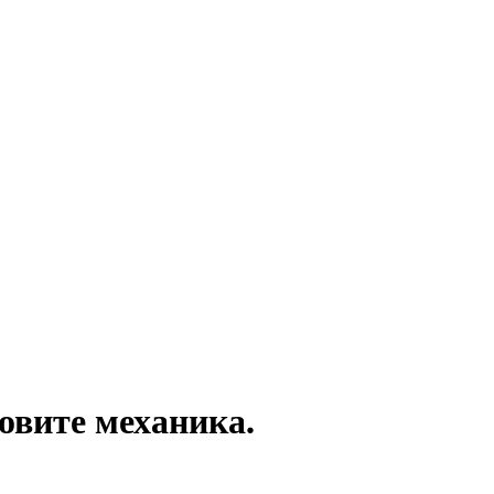
овите механика.