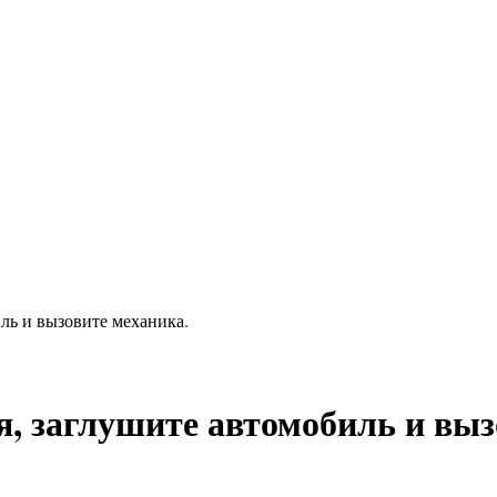
иль и вызовите механика.
я, заглушите автомобиль и выз