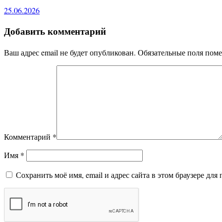
25.06.2026
Добавить комментарий
Ваш адрес email не будет опубликован.
Обязательные поля пом
Комментарий
*
Имя
*
Сохранить моё имя, email и адрес сайта в этом браузере д