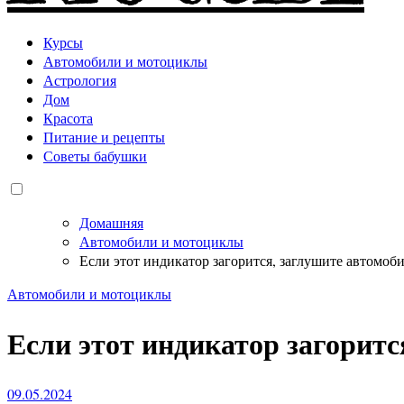
Курсы
Автомобили и мотоциклы
Астрология
Дом
Красота
Питание и рецепты
Советы бабушки
Домашняя
Автомобили и мотоциклы
Если этот индикатор загорится, заглушите автомоб
Автомобили и мотоциклы
Если этот индикатор загоритс
09.05.2024