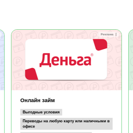
Реклама
Онлайн займ
Выгодные условия
Переводы на любую карту или наличными в
офисе