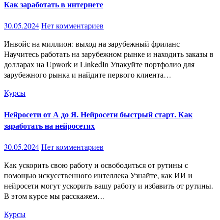
Как заработать в интернете
30.05.2024
Нет комментариев
Инвойс на миллион: выход на зарубежный фриланс
Научитесь работать на зарубежном рынке и находить заказы в
долларах на Upwork и LinkedIn Упакуйте портфолио для
зарубежного рынка и найдите первого клиента…
Курсы
Нейросети от А до Я. Нейросети быстрый старт. Как
заработать на нейросетях
30.05.2024
Нет комментариев
Как ускорить свою работу и освободиться от рутины с
помощью искусственного интеллека Узнайте, как ИИ и
нейросети могут ускорить вашу работу и избавить от рутины.
В этом курсе мы расскажем…
Курсы