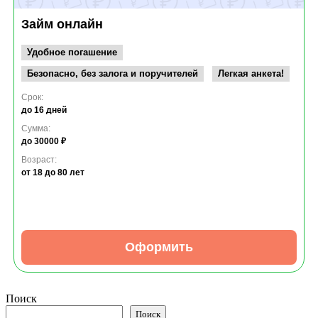
Займ онлайн
Удобное погашение
Безопасно, без залога и поручителей
Легкая анкета!
Срок:
до 16 дней
Сумма:
до 30000 ₽
Возраст:
от 18
до 80 лет
Оформить
Поиск
Поиск