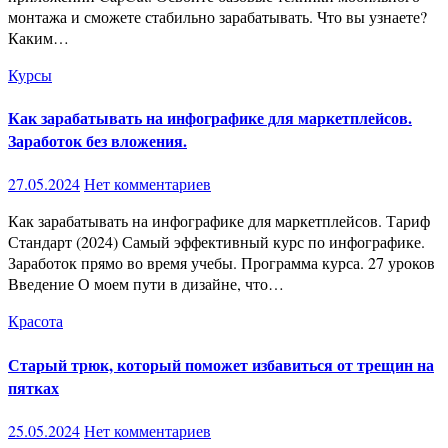
монтажа и сможете стабильно зарабатывать. Что вы узнаете?
Каким…
Курсы
Как зарабатывать на инфографике для маркетплейсов.
Заработок без вложения.
27.05.2024
Нет комментариев
Как зарабатывать на инфографике для маркетплейсов. Тариф
Стандарт (2024) Самый эффективный курс по инфографике.
Заработок прямо во время учебы. Программа курса. 27 уроков
Введение О моем пути в дизайне, что…
Красота
Старый трюк, который поможет избавиться от трещин на
пятках
25.05.2024
Нет комментариев