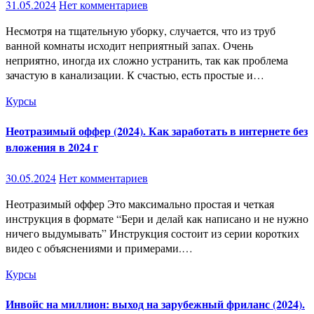
31.05.2024
Нет комментариев
Несмотря на тщательную уборку, случается, что из труб
ванной комнаты исходит неприятный запах. Очень
неприятно, иногда их сложно устранить, так как проблема
зачастую в канализации. К счастью, есть простые и…
Курсы
Неотразимый оффер (2024). Как заработать в интернете без
вложения в 2024 г
30.05.2024
Нет комментариев
Неотразимый оффер Это максимально простая и четкая
инструкция в формате “Бери и делай как написано и не нужно
ничего выдумывать” Инструкция состоит из серии коротких
видео с объяснениями и примерами.…
Курсы
Инвойс на миллион: выход на зарубежный фриланс (2024).