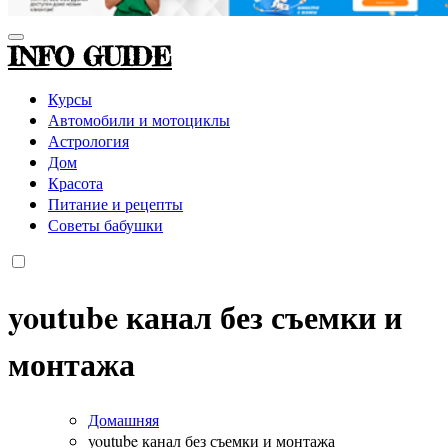
INFO GUIDE
Курсы
Автомобили и мотоциклы
Астрология
Дом
Красота
Питание и рецепты
Советы бабушки
youtube канал без съемки и
монтажа
Домашняя
youtube канал без съемки и монтажа