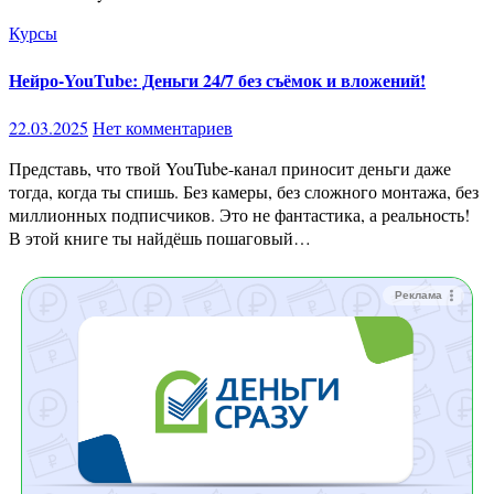
Курсы
Нейро-YouTube: Деньги 24/7 без съёмок и вложений!
22.03.2025
Нет комментариев
Представь, что твой YouTube-канал приносит деньги даже
тогда, когда ты спишь. Без камеры, без сложного монтажа, без
миллионных подписчиков. Это не фантастика, а реальность!
В этой книге ты найдёшь пошаговый…
Реклама