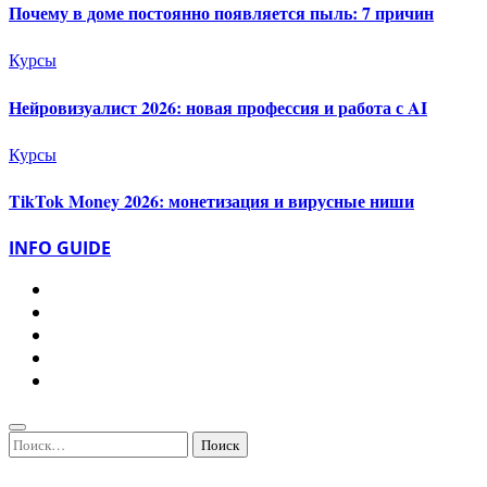
Почему в доме постоянно появляется пыль: 7 причин
Курсы
Нейровизуалист 2026: новая профессия и работа с AI
Курсы
TikTok Money 2026: монетизация и вирусные ниши
INFO GUIDE
Найти: