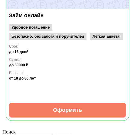
Займ онлайн
Удобное погашение
Безопасно, без залога и поручителей
Легкая анкета!
Срок:
до 16 дней
Сумма:
до 30000 ₽
Возраст:
от 18
до 80 лет
Оформить
Поиск