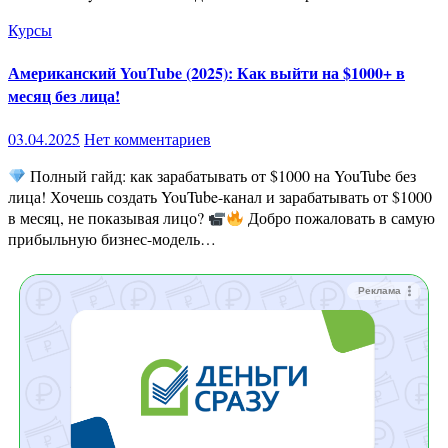
Курсы
Американский YouTube (2025): Как выйти на $1000+ в
месяц без лица!
03.04.2025
Нет комментариев
Полный гайд: как зарабатывать от $1000 на YouTube без
лица! Хочешь создать YouTube-канал и зарабатывать от $1000
в месяц, не показывая лицо?
Добро пожаловать в самую
прибыльную бизнес-модель…
Реклама