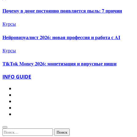
Почему в доме постоянно появляется пыль: 7 причин
Курсы
Нейровизуалист 2026: новая профессия и работа с AI
Курсы
TikTok Money 2026: монетизация и вирусные ниши
INFO GUIDE
Найти: