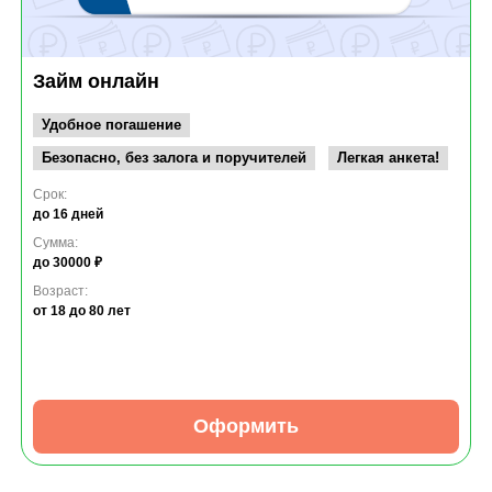
Займ онлайн
Удобное погашение
Безопасно, без залога и поручителей
Легкая анкета!
Срок:
до 16 дней
Сумма:
до 30000 ₽
Возраст:
от 18
до 80 лет
Оформить