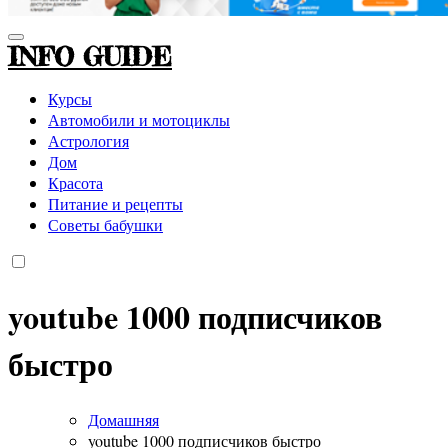
INFO GUIDE
Курсы
Автомобили и мотоциклы
Астрология
Дом
Красота
Питание и рецепты
Советы бабушки
youtube 1000 подписчиков
быстро
Домашняя
youtube 1000 подписчиков быстро