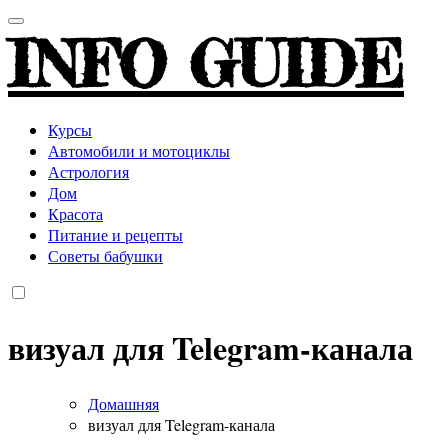
INFO GUIDE
Курсы
Автомобили и мотоциклы
Астрология
Дом
Красота
Питание и рецепты
Советы бабушки
визуал для Telegram-канала
Домашняя
визуал для Telegram-канала