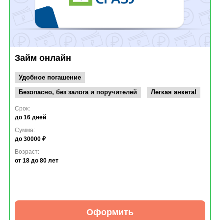
Займ онлайн
Удобное погашение
Безопасно, без залога и поручителей
Легкая анкета!
Срок:
до 16 дней
Сумма:
до 30000 ₽
Возраст:
от 18
до 80 лет
Оформить