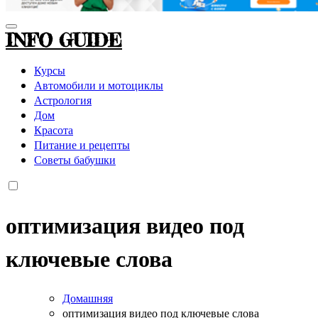
INFO GUIDE
Курсы
Автомобили и мотоциклы
Астрология
Дом
Красота
Питание и рецепты
Советы бабушки
оптимизация видео под
ключевые слова
Домашняя
оптимизация видео под ключевые слова