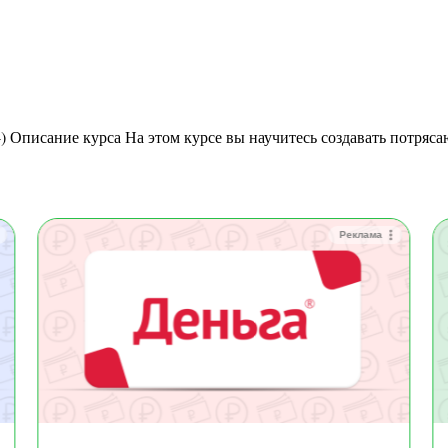
Реклама