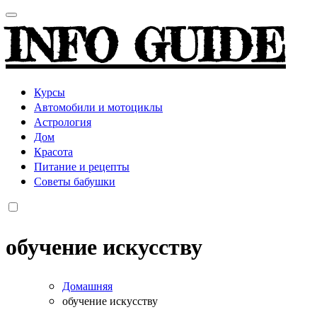
INFO GUIDE
Курсы
Автомобили и мотоциклы
Астрология
Дом
Красота
Питание и рецепты
Советы бабушки
обучение искусству
Домашняя
обучение искусству