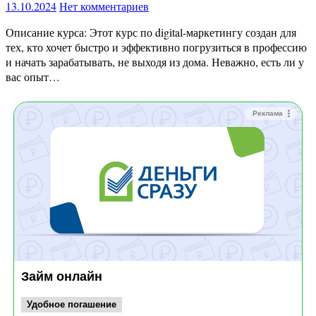
13.10.2024
Нет комментариев
Описание курса: Этот курс по digital-маркетингу создан для
тех, кто хочет быстро и эффективно погрузиться в профессию
и начать зарабатывать, не выходя из дома. Неважно, есть ли у
вас опыт…
Реклама
Займ онлайн
Удобное погашение