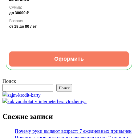
Сумма:
до 30000 ₽
Возраст:
от 18
до 80 лет
Оформить
Поиск
Поиск
Свежие записи
Почему руки выдают возраст: 7 ежедневных привычек
Почему в доме постоянно появляется пыль: 7 причин