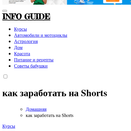
INFO GUIDE
Курсы
Автомобили и мотоциклы
Астрология
Дом
Красота
Питание и рецепты
Советы бабушки
как заработать на Shorts
Домашняя
как заработать на Shorts
Курсы