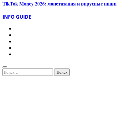
TikTok Money 2026: монетизация и вирусные ниши
INFO GUIDE
Найти: