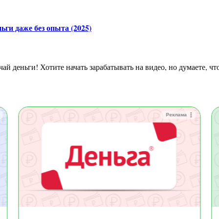
ги даже без опыта (2025)
Реклама