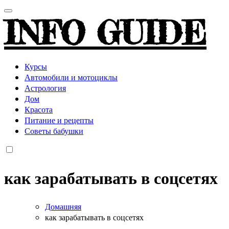
INFO GUIDE
Курсы
Автомобили и мотоциклы
Астрология
Дом
Красота
Питание и рецепты
Советы бабушки
как зарабатывать в соцсетях
Домашняя
как зарабатывать в соцсетях