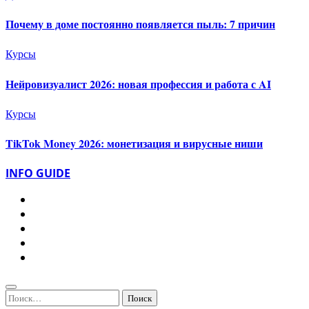
Почему в доме постоянно появляется пыль: 7 причин
Курсы
Нейровизуалист 2026: новая профессия и работа с AI
Курсы
TikTok Money 2026: монетизация и вирусные ниши
INFO GUIDE
Найти: