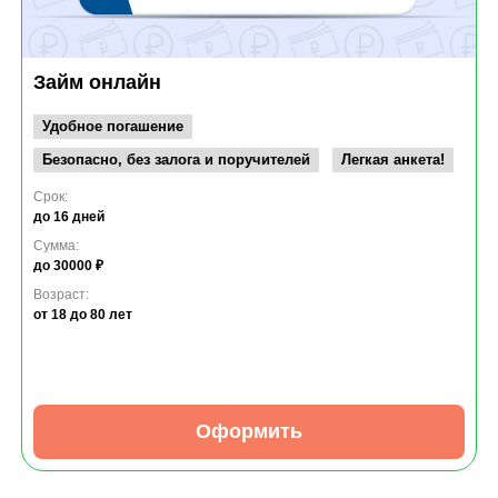
Займ онлайн
Удобное погашение
Безопасно, без залога и поручителей
Легкая анкета!
Срок:
до 16 дней
Сумма:
до 30000 ₽
Возраст:
от 18
до 80 лет
Оформить