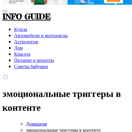
INFO GUIDE
Курсы
Автомобили и мотоциклы
Астрология
Дом
Красота
Питание и рецепты
Советы бабушки
эмоциональные триггеры в
контенте
Домашняя
эмоциональные триггеры в контенте