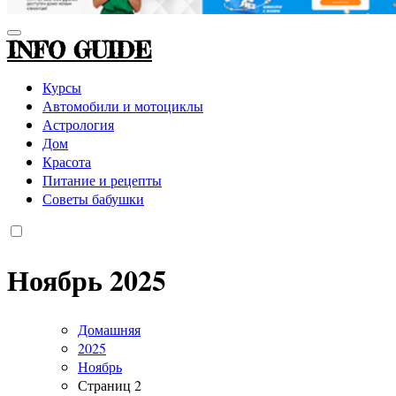
INFO GUIDE
Курсы
Автомобили и мотоциклы
Астрология
Дом
Красота
Питание и рецепты
Советы бабушки
Ноябрь 2025
Домашняя
2025
Ноябрь
Страниц 2