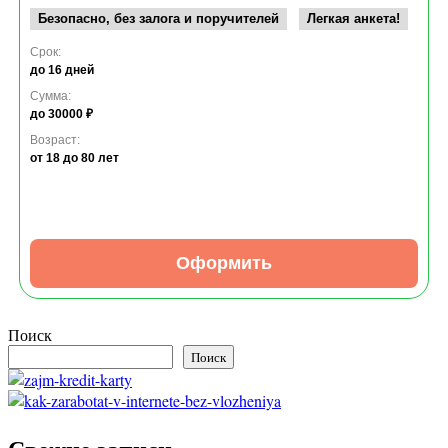
Безопасно, без залога и поручителей
Легкая анкета!
Срок:
до 16 дней
Сумма:
до 30000 ₽
Возраст:
от 18
до 80 лет
Оформить
Поиск
Поиск