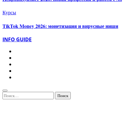
Курсы
TikTok Money 2026: монетизация и вирусные ниши
INFO GUIDE
Найти: