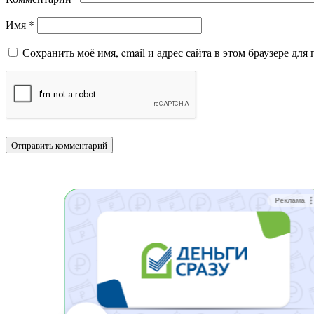
Имя
*
Сохранить моё имя, email и адрес сайта в этом браузере д
Реклама
Реклама