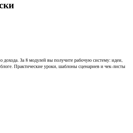
ски
а блоге. Практические уроки, шаблоны сценариев и чек-листы