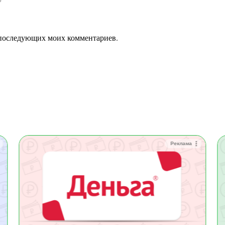
ля последующих моих комментариев.
Реклама