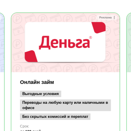
Реклама
Онлайн займ
Выгодные условия
Переводы на любую карту или наличными в
офисе
Без скрытых комиссий и переплат
Срок: