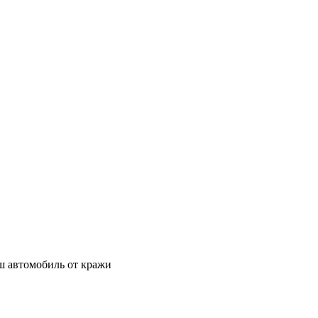
ш автомобиль от кражи