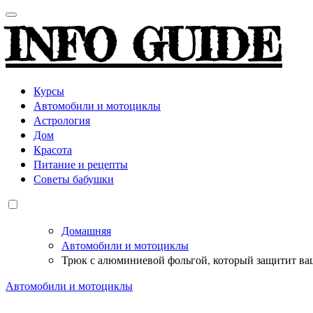
INFO GUIDE
Курсы
Автомобили и мотоциклы
Астрология
Дом
Красота
Питание и рецепты
Советы бабушки
Домашняя
Автомобили и мотоциклы
Трюк с алюминиевой фольгой, который защитит ва
Автомобили и мотоциклы