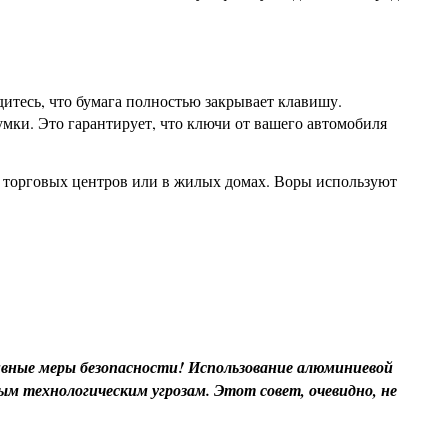
итесь, что бумага полностью закрывает клавишу.
мки. Это гарантирует, что ключи от вашего автомобиля
ах торговых центров или в жилых домах. Воры используют
ивные меры безопасности! Использование алюминиевой
 технологическим угрозам. Этот совет, очевидно, не