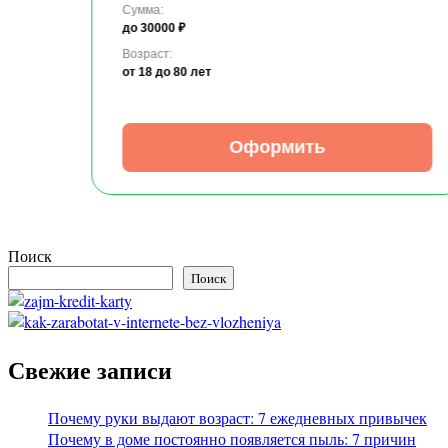
Сумма:
до 30000 ₽
Возраст:
от 18
до 80 лет
Оформить
Поиск
Поиск
Свежие записи
Почему руки выдают возраст: 7 ежедневных привычек
Почему в доме постоянно появляется пыль: 7 причин