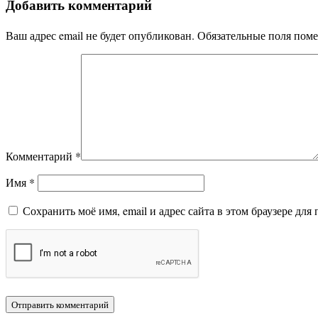
Добавить комментарий
Ваш адрес email не будет опубликован.
Обязательные поля пом
Комментарий
*
Имя
*
Сохранить моё имя, email и адрес сайта в этом браузере д