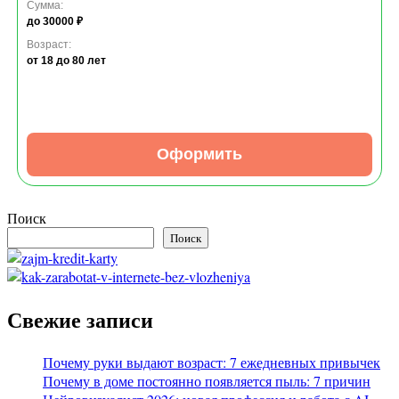
Сумма:
до 30000 ₽
Возраст:
от 18
до 80 лет
Оформить
Поиск
Поиск
Свежие записи
Почему руки выдают возраст: 7 ежедневных привычек
Почему в доме постоянно появляется пыль: 7 причин