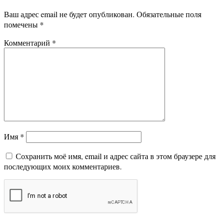
Ваш адрес email не будет опубликован.
Обязательные поля
помечены
*
Комментарий
*
Имя
*
Сохранить моё имя, email и адрес сайта в этом браузере для
последующих моих комментариев.