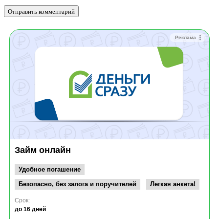
Реклама
Займ онлайн
Удобное погашение
Безопасно, без залога и поручителей
Легкая анкета!
Срок:
до 16 дней