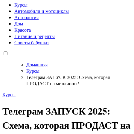
Курсы
Автомобили и мотоциклы
Астрология
Дом
Красота
Питание и рецепты
Советы бабушки
Домашняя
Курсы
Телеграм ЗАПУСК 2025: Схема, которая
ПРОДАСТ на миллионы!
Курсы
Телеграм ЗАПУСК 2025:
Схема, которая ПРОДАСТ на