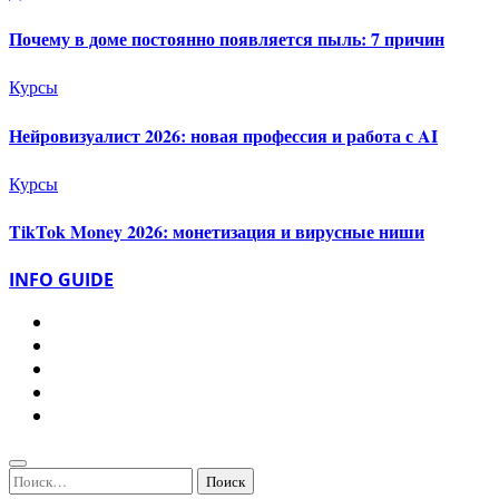
Почему в доме постоянно появляется пыль: 7 причин
Курсы
Нейровизуалист 2026: новая профессия и работа с AI
Курсы
TikTok Money 2026: монетизация и вирусные ниши
INFO GUIDE
Найти: