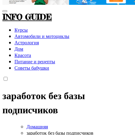
INFO GUIDE
Курсы
Автомобили и мотоциклы
Астрология
Дом
Красота
Питание и рецепты
Советы бабушки
заработок без базы
подписчиков
Домашняя
заработок без базы подписчиков