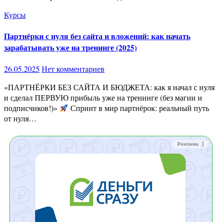
Курсы
Партнёрки с нуля без сайта и вложений: как начать
зарабатывать уже на тренинге (2025)
26.05.2025
Нет комментариев
«ПАРТНЁРКИ БЕЗ САЙТА И БЮДЖЕТА: как я начал с нуля
и сделал ПЕРВУЮ прибыль уже на тренинге (без магии и
подписчиков!)»
Спринт в мир партнёрок: реальный путь
от нуля…
Реклама