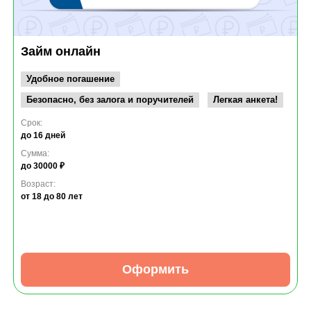
Займ онлайн
Удобное погашение
Безопасно, без залога и поручителей
Легкая анкета!
Срок:
до 16 дней
Сумма:
до 30000 ₽
Возраст:
от 18
до 80 лет
Оформить