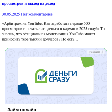
просмотров и выход на доход
30.05.2025
Нет комментариев
«Арбитраж на YouTube: Как заработать первые 500
просмотров и начать лить деньги в карман в 2025 году!» Ты
знаешь, что официальная монетизация YouTube может
приносить тебе тысячи долларов? Но есть…
Реклама
Займ онлайн