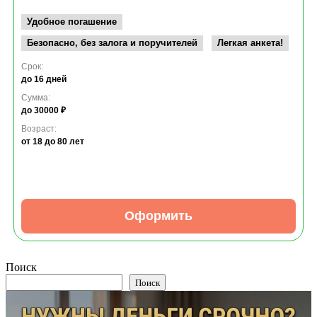
Удобное погашение
Безопасно, без залога и поручителей
Легкая анкета!
Срок:
до 16 дней
Сумма:
до 30000 ₽
Возраст:
от 18
до 80 лет
Оформить
Поиск
Поиск