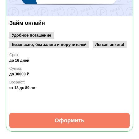
Займ онлайн
Удобное погашение
Безопасно, без залога и поручителей
Легкая анкета!
Срок:
до 16 дней
Сумма:
до 30000 ₽
Возраст:
от 18
до 80 лет
Оформить