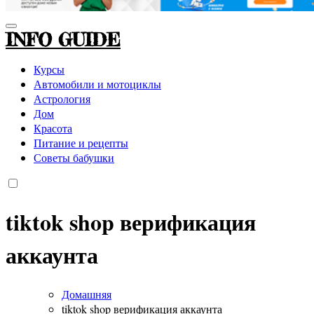
INFO GUIDE
Курсы
Автомобили и мотоциклы
Астрология
Дом
Красота
Питание и рецепты
Советы бабушки
tiktok shop верификация
аккаунта
Домашняя
tiktok shop верификация аккаунта