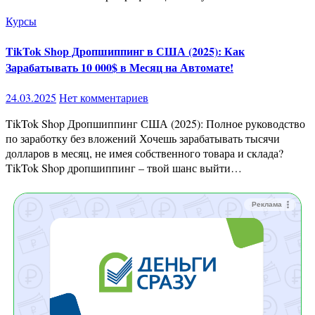
Курсы
TikTok Shop Дропшиппинг в США (2025): Как
Зарабатывать 10 000$ в Месяц на Автомате!
24.03.2025
Нет комментариев
TikTok Shop Дропшиппинг США (2025): Полное руководство
по заработку без вложений Хочешь зарабатывать тысячи
долларов в месяц, не имея собственного товара и склада?
TikTok Shop дропшиппинг – твой шанс выйти…
Реклама