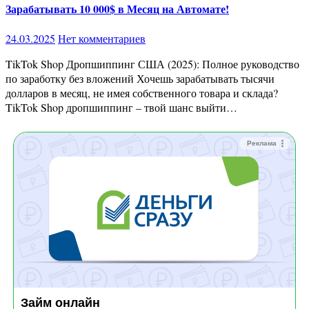
Зарабатывать 10 000$ в Месяц на Автомате!
24.03.2025
Нет комментариев
TikTok Shop Дропшиппинг США (2025): Полное руководство
по заработку без вложений Хочешь зарабатывать тысячи
долларов в месяц, не имея собственного товара и склада?
TikTok Shop дропшиппинг – твой шанс выйти…
Реклама
Займ онлайн