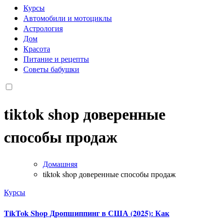
Курсы
Автомобили и мотоциклы
Астрология
Дом
Красота
Питание и рецепты
Советы бабушки
tiktok shop доверенные
способы продаж
Домашняя
tiktok shop доверенные способы продаж
Курсы
TikTok Shop Дропшиппинг в США (2025): Как