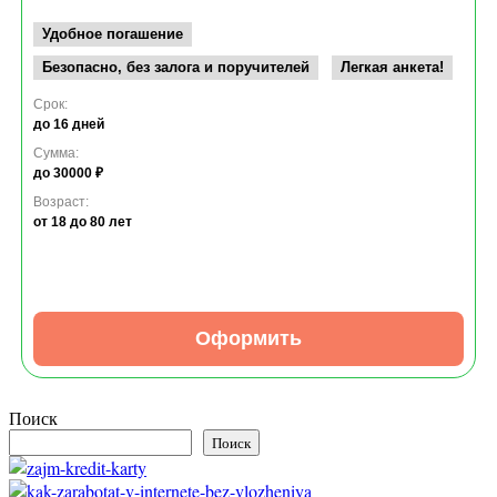
Удобное погашение
Безопасно, без залога и поручителей
Легкая анкета!
Срок:
до 16 дней
Сумма:
до 30000 ₽
Возраст:
от 18
до 80 лет
Оформить
Поиск
Поиск