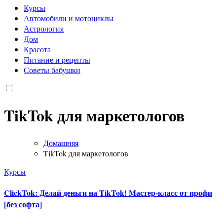
Курсы
Автомобили и мотоциклы
Астрология
Дом
Красота
Питание и рецепты
Советы бабушки
TikTok для маркетологов
Домашняя
TikTok для маркетологов
Курсы
ClickTok: Делай деньги на TikTok! Мастер-класс от профи
[без софта]