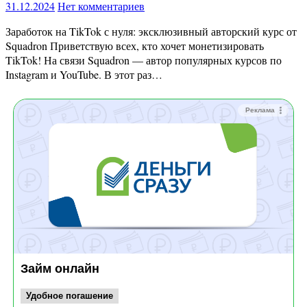
31.12.2024
Нет комментариев
Заработок на TikTok с нуля: эксклюзивный авторский курс от
Squadron Приветствую всех, кто хочет монетизировать
TikTok! На связи Squadron — автор популярных курсов по
Instagram и YouTube. В этот раз…
Реклама
Займ онлайн
Удобное погашение