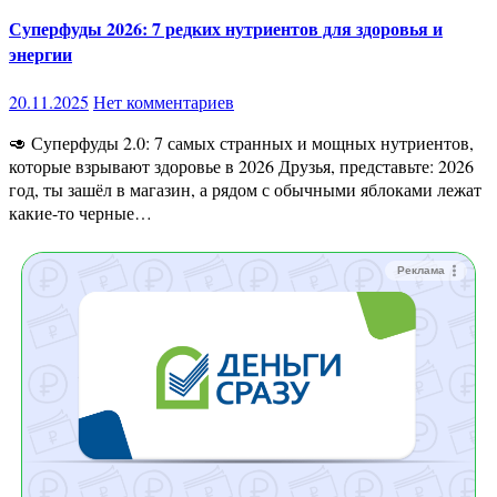
Суперфуды 2026: 7 редких нутриентов для здоровья и
энергии
20.11.2025
Нет комментариев
🥑 Суперфуды 2.0: 7 самых странных и мощных нутриентов,
которые взрывают здоровье в 2026 Друзья, представьте: 2026
год, ты зашёл в магазин, а рядом с обычными яблоками лежат
какие-то черные…
Реклама