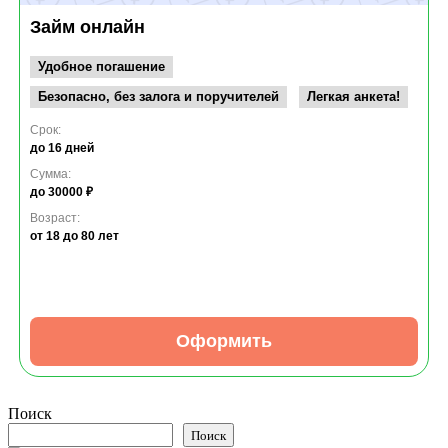
Займ онлайн
Удобное погашение
Безопасно, без залога и поручителей
Легкая анкета!
Срок:
до 16 дней
Сумма:
до 30000 ₽
Возраст:
от 18
до 80 лет
Оформить
Поиск
Поиск