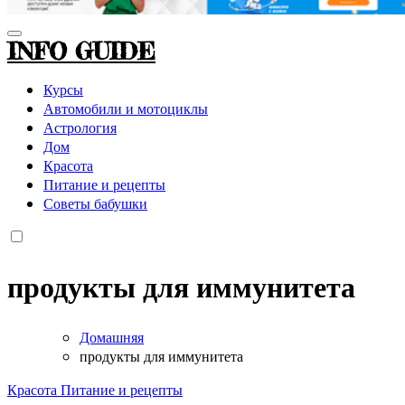
INFO GUIDE
Курсы
Автомобили и мотоциклы
Астрология
Дом
Красота
Питание и рецепты
Советы бабушки
продукты для иммунитета
Домашняя
продукты для иммунитета
Красота
Питание и рецепты