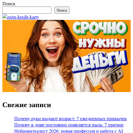
Поиск
Поиск
Свежие записи
Почему руки выдают возраст: 7 ежедневных привычек
Почему в доме постоянно появляется пыль: 7 причин
Нейровизуалист 2026: новая профессия и работа с AI