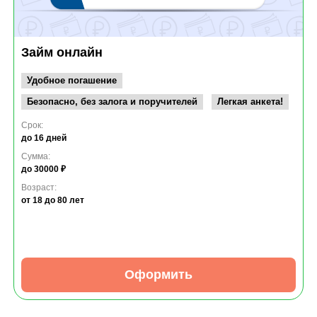
Займ онлайн
Удобное погашение
Безопасно, без залога и поручителей
Легкая анкета!
Срок:
до 16 дней
Сумма:
до 30000 ₽
Возраст:
от 18
до 80 лет
Оформить