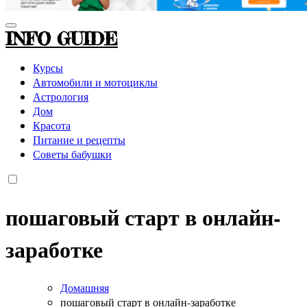
INFO GUIDE
Курсы
Автомобили и мотоциклы
Астрология
Дом
Красота
Питание и рецепты
Советы бабушки
пошаговый старт в онлайн-
заработке
Домашняя
пошаговый старт в онлайн-заработке