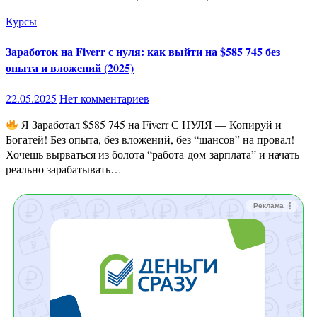
Курсы
Заработок на Fiverr с нуля: как выйти на $585 745 без
опыта и вложений (2025)
22.05.2025
Нет комментариев
Я Заработал $585 745 на Fiverr С НУЛЯ — Копируй и
Богатей! Без опыта, без вложений, без “шансов” на провал!
Хочешь вырваться из болота “работа-дом-зарплата” и начать
реально зарабатывать…
Реклама