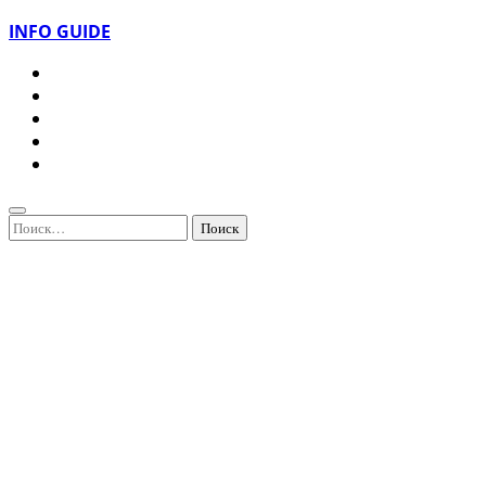
INFO GUIDE
Найти: