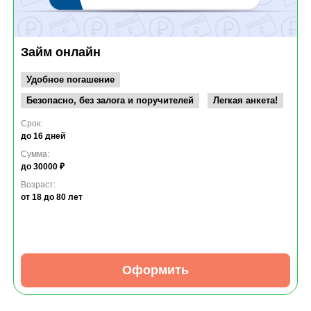
Займ онлайн
Удобное погашение
Безопасно, без залога и поручителей
Легкая анкета!
Срок:
до 16 дней
Сумма:
до 30000 ₽
Возраст:
от 18
до 80 лет
Оформить