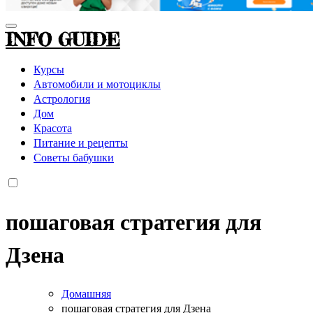
INFO GUIDE
Курсы
Автомобили и мотоциклы
Астрология
Дом
Красота
Питание и рецепты
Советы бабушки
пошаговая стратегия для
Дзена
Домашняя
пошаговая стратегия для Дзена