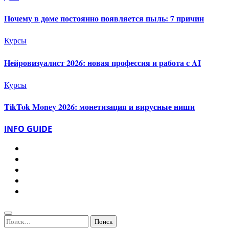
Почему в доме постоянно появляется пыль: 7 причин
Курсы
Нейровизуалист 2026: новая профессия и работа с AI
Курсы
TikTok Money 2026: монетизация и вирусные ниши
INFO GUIDE
Найти: