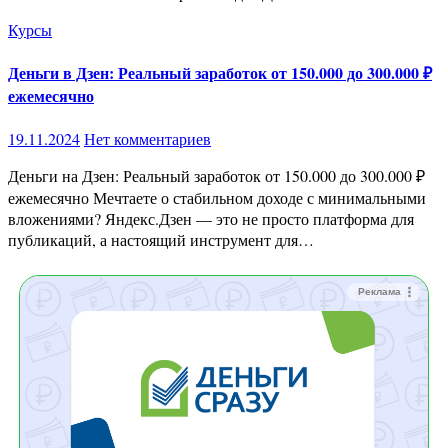
Курсы
Деньги в Дзен: Реальный заработок от 150.000 до 300.000 ₽
ежемесячно
19.11.2024
Нет комментариев
Деньги на Дзен: Реальный заработок от 150.000 до 300.000 ₽
ежемесячно Мечтаете о стабильном доходе с минимальными
вложениями? Яндекс.Дзен — это не просто платформа для
публикаций, а настоящий инструмент для…
Реклама