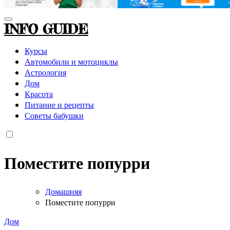
INFO GUIDE
Курсы
Автомобили и мотоциклы
Астрология
Дом
Красота
Питание и рецепты
Советы бабушки
Поместите попурри
Домашняя
Поместите попурри
Дом