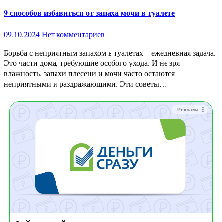
9 способов избавиться от запаха мочи в туалете
09.10.2024
Нет комментариев
Борьба с неприятным запахом в туалетах – ежедневная задача.
Это части дома, требующие особого ухода. И не зря
влажность, запахи плесени и мочи часто остаются
неприятными и раздражающими. Эти советы…
Реклама