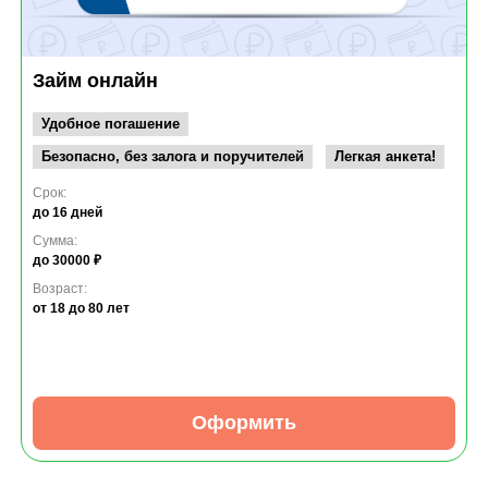
Займ онлайн
Удобное погашение
Безопасно, без залога и поручителей
Легкая анкета!
Срок:
до 16 дней
Сумма:
до 30000 ₽
Возраст:
от 18
до 80 лет
Оформить