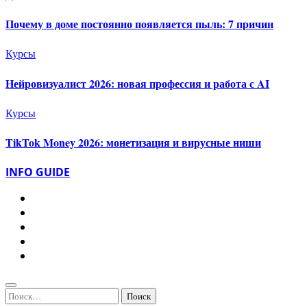
Почему в доме постоянно появляется пыль: 7 причин
Курсы
Нейровизуалист 2026: новая профессия и работа с AI
Курсы
TikTok Money 2026: монетизация и вирусные ниши
INFO GUIDE
Найти: