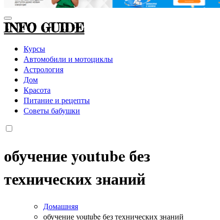
INFO GUIDE
Курсы
Автомобили и мотоциклы
Астрология
Дом
Красота
Питание и рецепты
Советы бабушки
обучение youtube без
технических знаний
Домашняя
обучение youtube без технических знаний