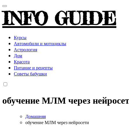
INFO GUIDE
Курсы
Автомобили и мотоциклы
Астрология
Дом
Красота
Питание и рецепты
Советы бабушки
обучение МЛМ через нейросе
Домашняя
обучение МЛМ через нейросети