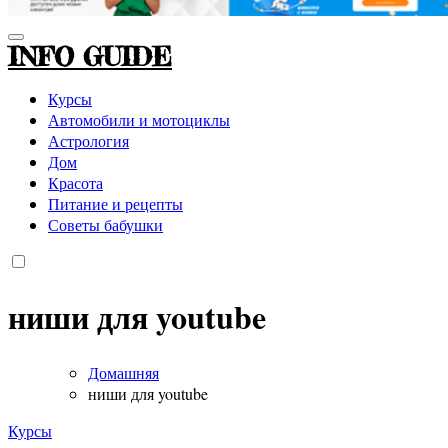
INFO GUIDE
Курсы
Автомобили и мотоциклы
Астрология
Дом
Красота
Питание и рецепты
Советы бабушки
ниши для youtube
Домашняя
ниши для youtube
Курсы