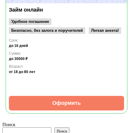
Займ онлайн
Удобное погашение
Безопасно, без залога и поручителей
Легкая анкета!
Срок:
до 16 дней
Сумма:
до 30000 ₽
Возраст:
от 18
до 80 лет
Оформить
Поиск
Поиск