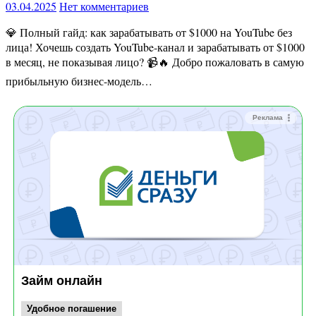
03.04.2025
Нет комментариев
💎 Полный гайд: как зарабатывать от $1000 на YouTube без
лица! Хочешь создать YouTube-канал и зарабатывать от $1000
в месяц, не показывая лицо? 📹🔥 Добро пожаловать в самую
прибыльную бизнес-модель…
Реклама
Займ онлайн
Удобное погашение