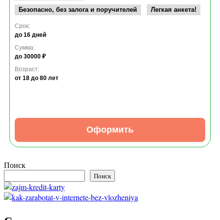
Безопасно, без залога и поручителей
Легкая анкета!
Срок:
до 16 дней
Сумма:
до 30000 ₽
Возраст:
от 18
до 80 лет
Оформить
Поиск
Поиск